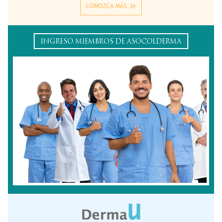
CONOZCA MÁS
INGRESO MIEMBROS DE ASOCOLDERMA