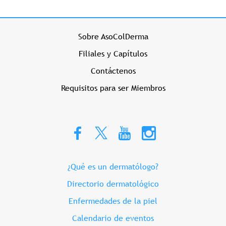
Menu Prehome Izquierdo
Sobre AsoColDerma
Filiales y Capítulos
Contáctenos
Requisitos para ser Miembros
Menu Prehome Derecho
¿Qué es un dermatólogo?
Directorio dermatológico
Enfermedades de la piel
Calendario de eventos