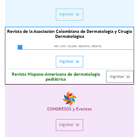
Ingresar
Revista de la Asociación Colombiana de Dermatología y Cirugía
Dermatológica
REV. ASOC. COLOMB. DERMATOL. DEMATOL
Ingresar
Revista Hispano-Americana de dermatología
Ingresar
pediátrica
CONGRESOS y Eventos
Ingresar