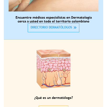
Encuentre médicos especialistas en Dermatología
cerca a usted en todo el territorio colombiano
DIRECTORIO DERMATÓLOGOS
¿Qué es un dermatólogo?