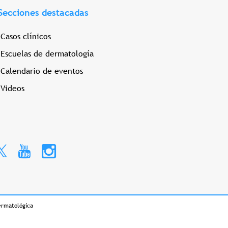
Secciones destacadas
Casos clínicos
Escuelas de dermatología
Calendario de eventos
Videos
ermatológica