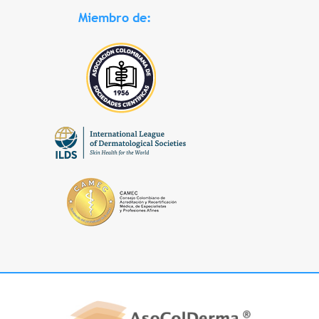
Miembro de: