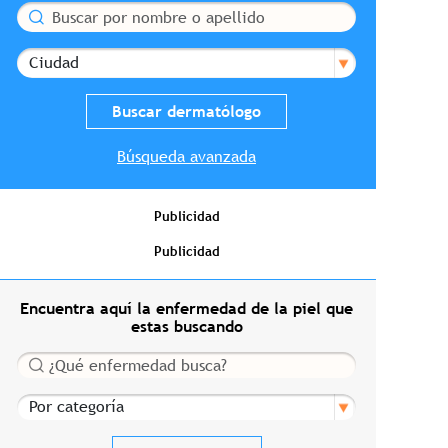
Buscar
Ciudad
Búsqueda avanzada
Publicidad
Publicidad
Encuentra aquí la enfermedad de la piel que
estas buscando
Buscar
Por categoría