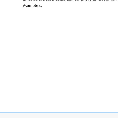
Asamblea.