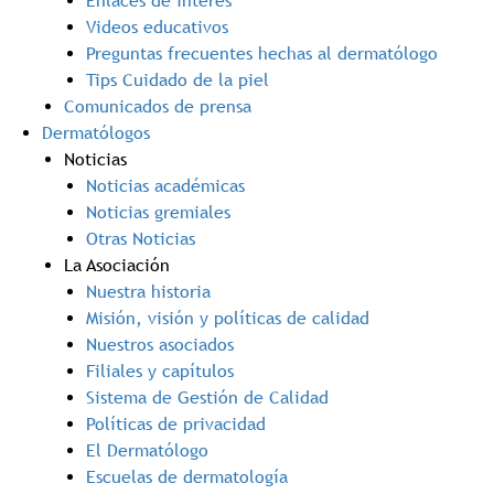
Enlaces de interés
Videos educativos
Preguntas frecuentes hechas al dermatólogo
Tips Cuidado de la piel
Comunicados de prensa
Dermatólogos
Noticias
Noticias académicas
Noticias gremiales
Otras Noticias
La Asociación
Nuestra historia
Misión, visión y políticas de calidad
Nuestros asociados
Filiales y capítulos
Sistema de Gestión de Calidad
Políticas de privacidad
El Dermatólogo
Escuelas de dermatología