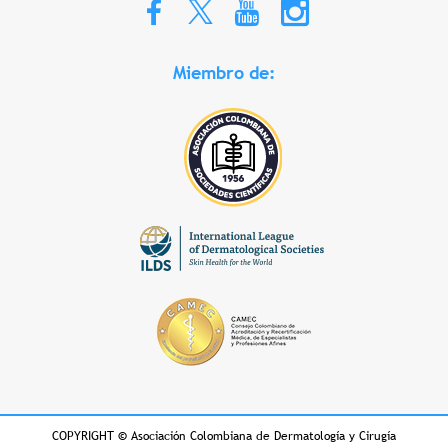
Miembro de:
COPYRIGHT
©
Asociación Colombiana de Dermatología y Cirugía