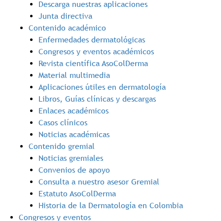
Descarga nuestras aplicaciones
Junta directiva
Contenido académico
Enfermedades dermatológicas
Congresos y eventos académicos
Revista científica AsoColDerma
Material multimedia
Aplicaciones útiles en dermatología
Libros, Guías clínicas y descargas
Enlaces académicos
Casos clínicos
Noticias académicas
Contenido gremial
Noticias gremiales
Convenios de apoyo
Consulta a nuestro asesor Gremial
Estatuto AsoColDerma
Historia de la Dermatología en Colombia
Congresos y eventos