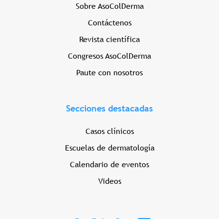
Sobre AsoColDerma
Contáctenos
Revista científica
Congresos AsoColDerma
Paute con nosotros
Secciones destacadas
Casos clínicos
Escuelas de dermatología
Calendario de eventos
Videos