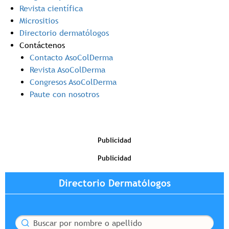
Revista científica
Micrositios
Directorio dermatólogos
Contáctenos
Contacto AsoColDerma
Revista AsoColDerma
Congresos AsoColDerma
Paute con nosotros
Publicidad
Publicidad
Directorio Dermatólogos
Buscar