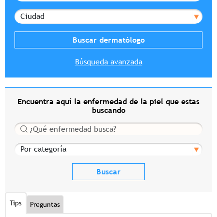
Ciudad
Búsqueda avanzada
Encuentra aquí la enfermedad de la piel que estas
buscando
Buscar
Por categoría
Tips
Preguntas