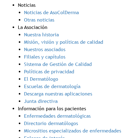
Noticias
Noticias de AsoColDerma
Otras noticias
La Asociación
Nuestra historia
Misión, visión y políticas de calidad
Nuestros asociados
Filiales y capítulos
Sistema de Gestión de Calidad
Políticas de privacidad
El Dermatólogo
Escuelas de dermatología
Descarga nuestras aplicaciones
Junta directiva
Información para los pacientes
Enfermedades dermatológicas
Directorio dermatólogos
Micrositios especializados de enfermedades