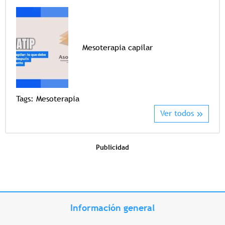
Mesoterapia capilar
Tags
Tags:
Mesoterapia
Ver todos
Publicidad
Información general