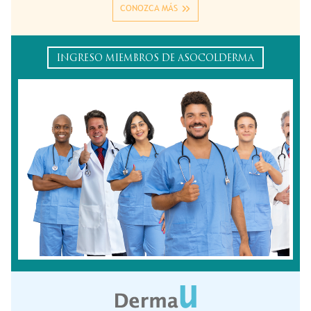
CONOZCA MÁS
INGRESO MIEMBROS DE ASOCOLDERMA