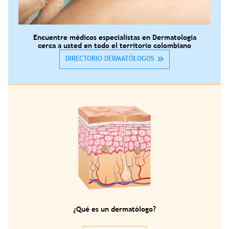
Encuentre médicos especialistas en Dermatología
cerca a usted en todo el territorio colombiano
DIRECTORIO DERMATÓLOGOS
¿Qué es un dermatólogo?