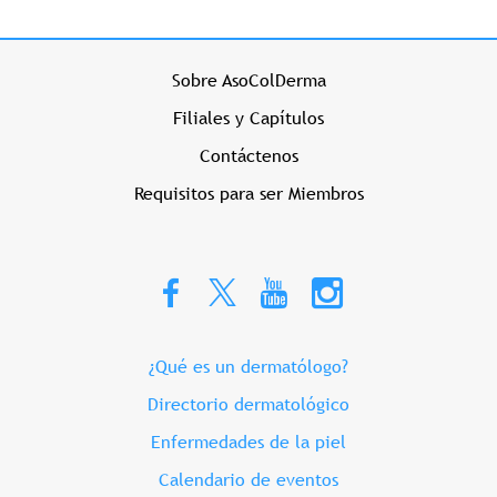
Menu Prehome Izquierdo
Sobre AsoColDerma
Filiales y Capítulos
Contáctenos
Requisitos para ser Miembros
Menu Prehome Derecho
¿Qué es un dermatólogo?
Directorio dermatológico
Enfermedades de la piel
Calendario de eventos