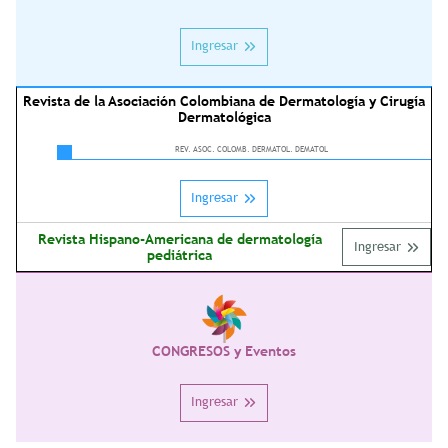
Ingresar
Revista de la Asociación Colombiana de Dermatología y Cirugía
Dermatológica
REV. ASOC. COLOMB. DERMATOL. DEMATOL
Ingresar
Revista Hispano-Americana de dermatología
Ingresar
pediátrica
CONGRESOS y Eventos
Ingresar