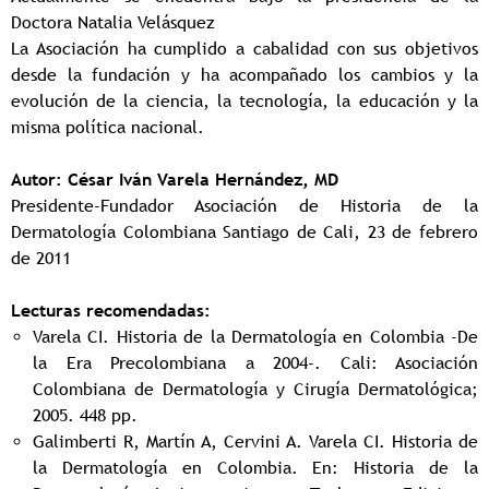
Doctora Natalia Velásquez
La Asociación ha cumplido a cabalidad con sus objetivos
desde la fundación y ha acompañado los cambios y la
evolución de la ciencia, la tecnología, la educación y la
misma política nacional.
Autor: César Iván Varela Hernández, MD
Presidente-Fundador Asociación de Historia de la
Dermatología Colombiana Santiago de Cali, 23 de febrero
de 2011
Lecturas recomendadas:
Varela CI. Historia de la Dermatología en Colombia -De
la Era Precolombiana a 2004-. Cali: Asociación
Colombiana de Dermatología y Cirugía Dermatológica;
2005. 448 pp.
Galimberti R, Martín A, Cervini A. Varela CI. Historia de
la Dermatología en Colombia. En: Historia de la