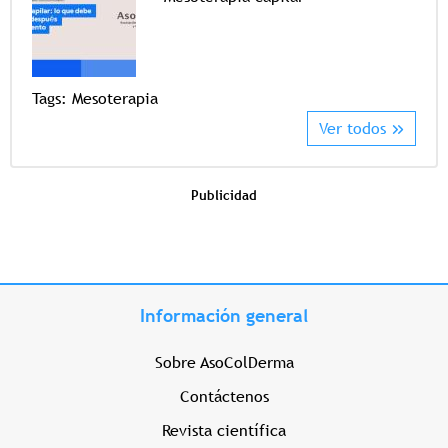
Tags
Tags:
Mesoterapia
Ver todos
Publicidad
Información general
Sobre AsoColDerma
Contáctenos
Revista científica