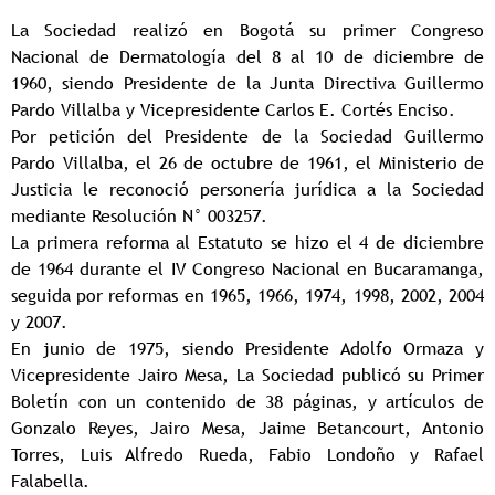
La Sociedad realizó en Bogotá su primer Congreso
Nacional de Dermatología del 8 al 10 de diciembre de
1960, siendo Presidente de la Junta Directiva Guillermo
Pardo Villalba y Vicepresidente Carlos E. Cortés Enciso.
Por petición del Presidente de la Sociedad Guillermo
Pardo Villalba, el 26 de octubre de 1961, el Ministerio de
Justicia le reconoció personería jurídica a la Sociedad
mediante Resolución N° 003257.
La primera reforma al Estatuto se hizo el 4 de diciembre
de 1964 durante el IV Congreso Nacional en Bucaramanga,
seguida por reformas en 1965, 1966, 1974, 1998, 2002, 2004
y 2007.
En junio de 1975, siendo Presidente Adolfo Ormaza y
Vicepresidente Jairo Mesa, La Sociedad publicó su Primer
Boletín con un contenido de 38 páginas, y artículos de
Gonzalo Reyes, Jairo Mesa, Jaime Betancourt, Antonio
Torres, Luis Alfredo Rueda, Fabio Londoño y Rafael
Falabella.