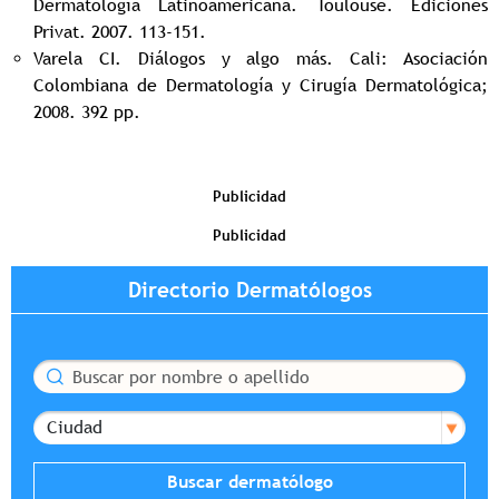
Dermatología Latinoamericana. Toulouse. Ediciones
Privat. 2007. 113-151.
Varela CI. Diálogos y algo más. Cali: Asociación
Colombiana de Dermatología y Cirugía Dermatológica;
2008. 392 pp.
Publicidad
Publicidad
Directorio Dermatólogos
Buscar
Ciudad