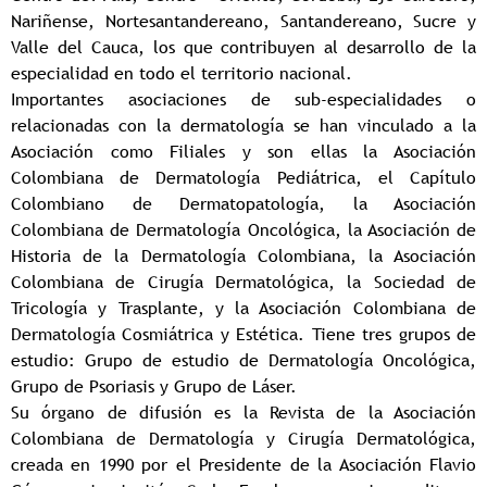
Nariñense, Nortesantandereano, Santandereano, Sucre y
Valle del Cauca, los que contribuyen al desarrollo de la
especialidad en todo el territorio nacional.
Importantes asociaciones de sub-especialidades o
relacionadas con la dermatología se han vinculado a la
Asociación como Filiales y son ellas la Asociación
Colombiana de Dermatología Pediátrica, el Capítulo
Colombiano de Dermatopatología, la Asociación
Colombiana de Dermatología Oncológica, la Asociación de
Historia de la Dermatología Colombiana, la Asociación
Colombiana de Cirugía Dermatológica, la Sociedad de
Tricología y Trasplante, y la Asociación Colombiana de
Dermatología Cosmiátrica y Estética. Tiene tres grupos de
estudio: Grupo de estudio de Dermatología Oncológica,
Grupo de Psoriasis y Grupo de Láser.
Su órgano de difusión es la Revista de la Asociación
Colombiana de Dermatología y Cirugía Dermatológica,
creada en 1990 por el Presidente de la Asociación Flavio