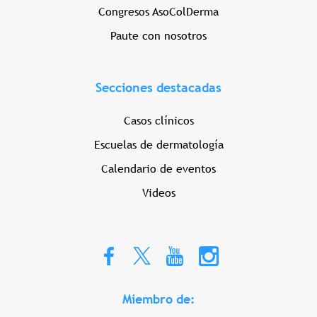
Congresos AsoColDerma
Paute con nosotros
Secciones destacadas
Casos clínicos
Escuelas de dermatología
Calendario de eventos
Videos
Miembro de: