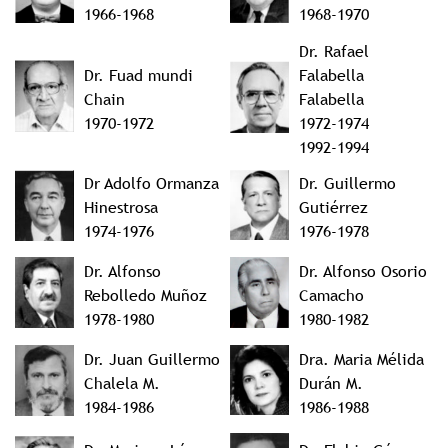
1966-1968
1968-1970
Dr. Rafael
Dr. Fuad mundi
Falabella
Chain
Falabella
1970-1972
1972-1974
1992-1994
Dr Adolfo Ormanza
Dr. Guillermo
Hinestrosa
Gutiérrez
1974-1976
1976-1978
Dr. Alfonso
Dr. Alfonso Osorio
Rebolledo Muñoz
Camacho
1978-1980
1980-1982
Dr. Juan Guillermo
Dra. Maria Mélida
Chalela M.
Durán M.
1984-1986
1986-1988