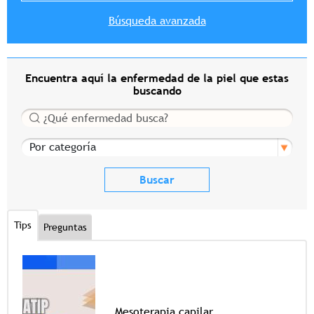
Búsqueda avanzada
Encuentra aquí la enfermedad de la piel que estas
buscando
Buscar
Por categoría
Tips
Preguntas
Mesoterapia capilar