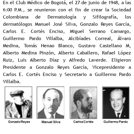
En el Club Médico de Bogotá, el 27 de junio de 1948, a las
6:00 P.M., se reunieron con el fin de crear la Sociedad
Colombiana de Dermatología y Sifilografía, los
dermatólogos Manuel José Silva, Gonzalo Reyes García,
Carlos E. Cortés Enciso, Miguel Serrano Camargo,
Guillermo Pardo Villalba, Alcibíades Correal, Álvaro
Medina, Tomás Henao Blanco, Gustavo Castellano M,
Alberto Medina Pinzón, Alberto Caballero, Rafael López
Ruiz, Luis Alberto Díaz y Alfredo Laverde. Eligieron
Presidente a Gonzalo Reyes García, Vicepresidente a
Carlos E. Cortés Enciso y Secretario a Guillermo Pardo
Villalba.