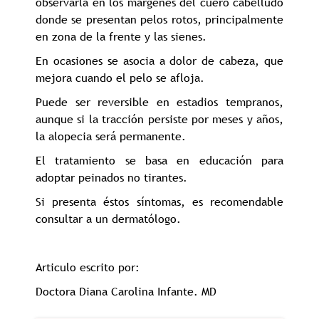
observarla en los márgenes del cuero cabelludo
donde se presentan pelos rotos, principalmente
en zona de la frente y las sienes.
En ocasiones se asocia a dolor de cabeza, que
mejora cuando el pelo se afloja.
Puede ser reversible en estadios tempranos,
aunque si la tracción persiste por meses y años,
la alopecia será permanente.
El tratamiento se basa en educación para
adoptar peinados no tirantes.
Si presenta éstos síntomas, es recomendable
consultar a un dermatólogo.
Articulo escrito por:
Doctora Diana Carolina Infante. MD