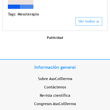
Tags
Tags:
Mesoterapia
Ver todos
Publicidad
Información general
Sobre AsoColDerma
Contáctenos
Revista científica
Congresos AsoColDerma