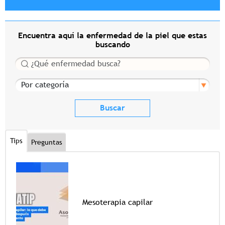
Encuentra aquí la enfermedad de la piel que estas
buscando
Buscar
Por categoría
Tips
Preguntas
Mesoterapia capilar