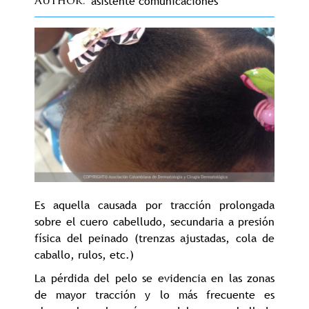
asistente comunicaciones
Author
Es aquella causada por tracción prolongada
sobre el cuero cabelludo, secundaria a presión
física del peinado (trenzas ajustadas, cola de
caballo, rulos, etc.)
La pérdida del pelo se evidencia en las zonas
de mayor tracción y lo más frecuente es