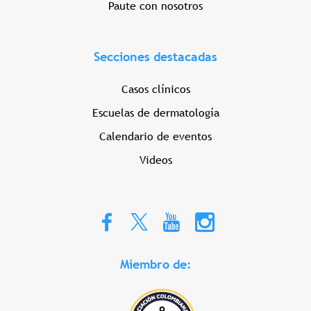
Paute con nosotros
Secciones destacadas
Casos clínicos
Escuelas de dermatología
Calendario de eventos
Videos
Miembro de: