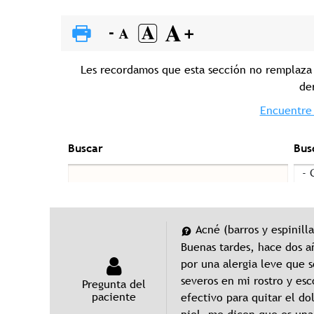
Les recordamos que esta sección no remplaza 
de
Encuentre 
Buscar
Bus
Acné (barros y espinilla
Buenas tardes, hace dos a
por una alergia leve que 
severos en mi rostro y es
Pregunta del
paciente
efectivo para quitar el do