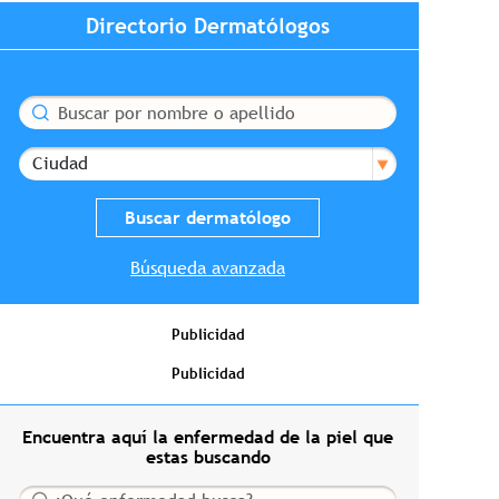
Directorio Dermatólogos
Buscar
Ciudad
Búsqueda avanzada
Publicidad
Publicidad
Encuentra aquí la enfermedad de la piel que
estas buscando
Buscar