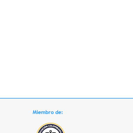
Miembro de: