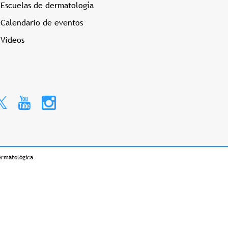
Escuelas de dermatología
Calendario de eventos
Videos
ermatológica