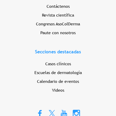
Contáctenos
Revista científica
Congresos AsoColDerma
Paute con nosotros
Secciones destacadas
Casos clínicos
Escuelas de dermatología
Calendario de eventos
Videos