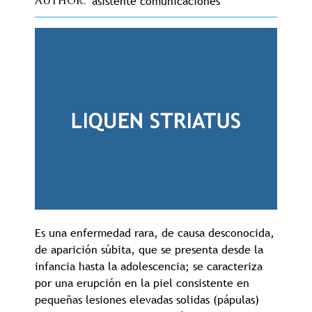
asistente comunicaciones
Author
Es una enfermedad rara, de causa desconocida,
de aparición súbita, que se presenta desde la
infancia hasta la adolescencia; se caracteriza
por una erupción en la piel consistente en
pequeñas lesiones elevadas solidas (pápulas)