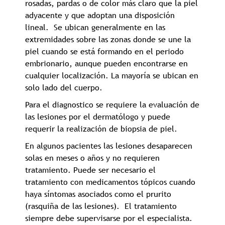
rosadas, pardas o de color más claro que la piel
adyacente y que adoptan una disposición
lineal. Se ubican generalmente en las
extremidades sobre las zonas donde se une la
piel cuando se está formando en el periodo
embrionario, aunque pueden encontrarse en
cualquier localización. La mayoría se ubican en
solo lado del cuerpo.
Para el diagnostico se requiere la evaluación de
las lesiones por el dermatólogo y puede
requerir la realización de biopsia de piel.
En algunos pacientes las lesiones desaparecen
solas en meses o años y no requieren
tratamiento. Puede ser necesario el
tratamiento con medicamentos tópicos cuando
haya síntomas asociados como el prurito
(rasquiña de las lesiones). El tratamiento
siempre debe supervisarse por el especialista.