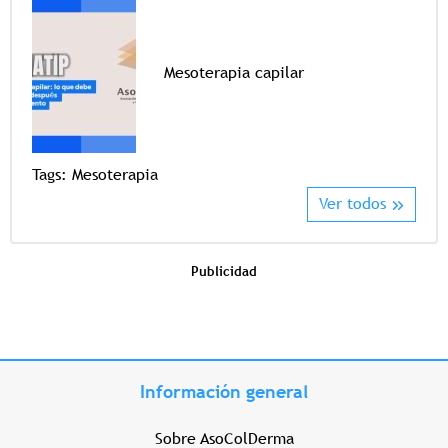
Mesoterapia capilar
Tags
Tags:
Mesoterapia
Ver todos
Publicidad
Información general
Sobre AsoColDerma