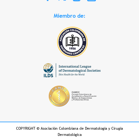
Miembro de:
COPYRIGHT
©
Asociación Colombiana de Dermatología y Cirugía
Dermatológica