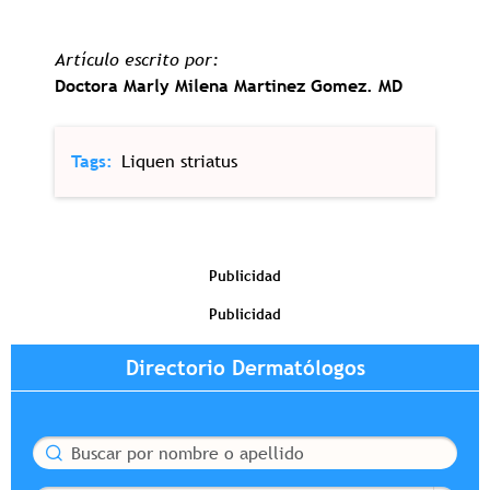
Artículo escrito por:
Doctora Marly Milena Martinez Gomez. MD
Tags
Liquen striatus
Publicidad
Publicidad
Directorio Dermatólogos
Buscar