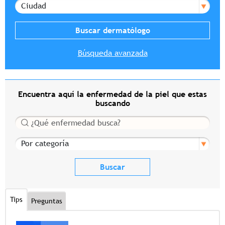
Ciudad
Búsqueda avanzada
Encuentra aquí la enfermedad de la piel que estas
buscando
Buscar
Por categoría
Tips
Preguntas