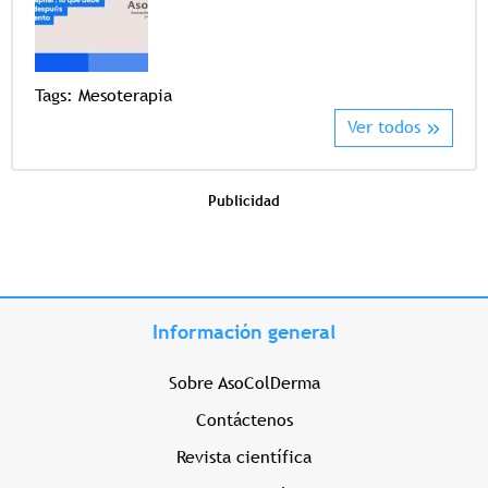
Tags
Tags:
Mesoterapia
Ver todos
Publicidad
Información general
Sobre AsoColDerma
Contáctenos
Revista científica