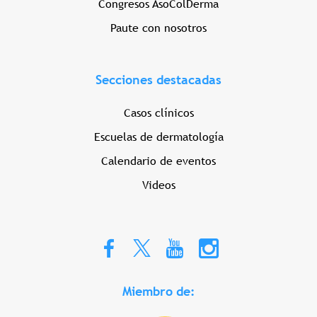
Congresos AsoColDerma
Paute con nosotros
Secciones destacadas
Casos clínicos
Escuelas de dermatología
Calendario de eventos
Videos
Miembro de: