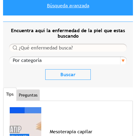
Búsqueda avanzada
Encuentra aquí la enfermedad de la piel que estas
buscando
Buscar
Por categoría
Tips
Preguntas
Mesoterapia capilar