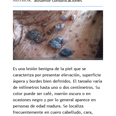
asistente comunicaciones
Author
Es una lesión benigna de la piel que se
caracteriza por presentar elevación, superficie
áspera y bordes bien definidos. El tamaño varía
de milímetros hasta uno o dos centímetros. Su
color puede ser café, marrón oscuro o en
ocasiones negro y por lo general aparece en
personas de edad madura. Se localiza
frecuentemente en cuero cabelludo, cara,