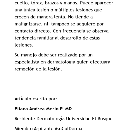
cuello, tórax, brazos y manos. Puede aparecer
una única lesión o múltiples lesiones que
crecen de manera lenta. No tiende a
malignizarse, ni tampoco se adquiere por
contacto directo. Con frecuencia se observa
tendencia familiar al desarrollo de estas
lesiones.
Su manejo debe ser realizado por un
especialista en dermatología quien efectuará
remoción de la lesión.
Artículo escrito por:
Eliana Andrea Merlo P. MD
Residente Dermatología Universidad El Bosque
Miembro Aspirante AsoColDerma