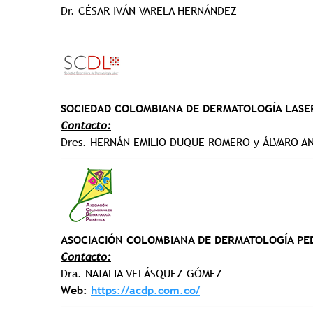
Dr. CÉSAR IVÁN VARELA HERNÁNDEZ
SOCIEDAD COLOMBIANA DE DERMATOLOGÍA LASE
Contacto:
Dres. HERNÁN EMILIO DUQUE ROMERO y ÁLVARO 
ASOCIACIÓN COLOMBIANA DE DERMATOLOGÍA PE
Contacto:
Dra. NATALIA VELÁSQUEZ GÓMEZ
Web:
https://acdp.com.co/