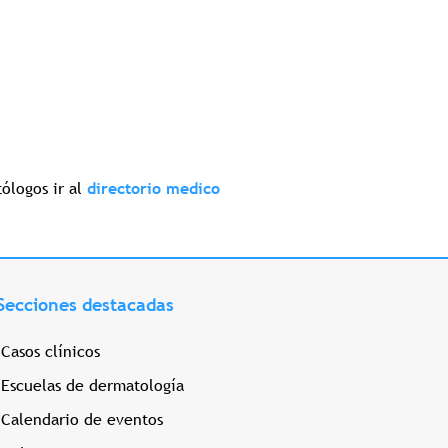
ólogos ir al
directorio medico
Secciones destacadas
Casos clínicos
Escuelas de dermatología
Calendario de eventos