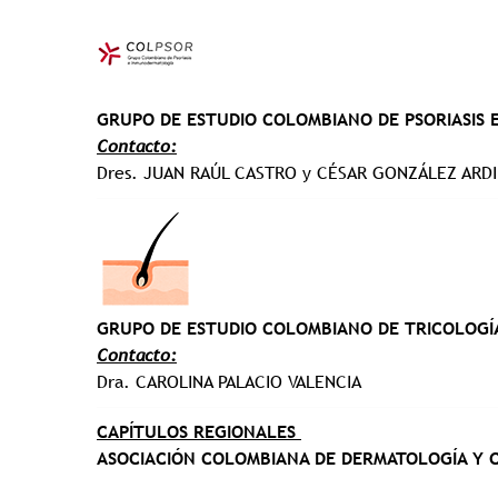
GRUPO DE ESTUDIO COLOMBIANO DE PSORIASIS 
Contacto:
Dres. JUAN RAÚL CASTRO y CÉSAR GONZÁLEZ ARDI
GRUPO DE ESTUDIO COLOMBIANO DE TRICOLOGÍ
Contacto:
Dra. CAROLINA PALACIO VALENCIA
CAPÍTULOS REGIONALES
ASOCIACIÓN COLOMBIANA DE DERMATOLOGÍA Y 