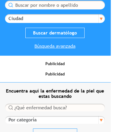
Buscar
Ciudad
Búsqueda avanzada
Publicidad
Publicidad
Encuentra aquí la enfermedad de la piel que
estas buscando
Buscar
Por categoría