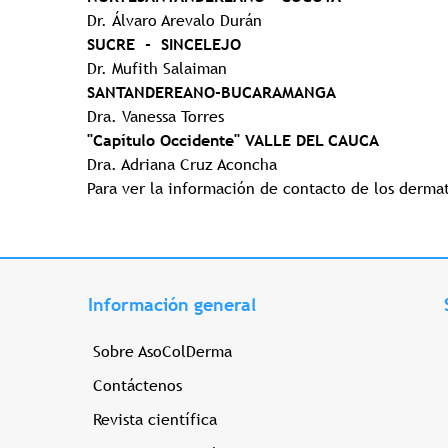
Dr. Álvaro Arevalo Durán
SUCRE - SINCELEJO
Dr. Mufith Salaiman
SANTANDEREANO-BUCARAMANGA
Dra. Vanessa Torres
"Capítulo Occidente" VALLE DEL CAUCA
Dra. Adriana Cruz Aconcha
Para ver la información de contacto de los dermat
Información general
Sobre AsoColDerma
Contáctenos
Revista científica