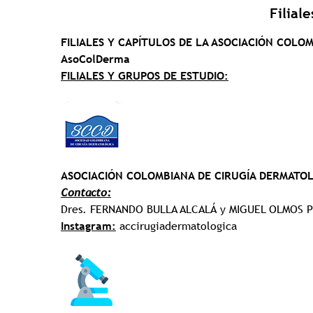
Filiale
FILIALES Y CAPÍTULOS DE LA ASOCIACIÓN COLO
AsoColDerma
FILIALES Y GRUPOS DE ESTUDIO:
ASOCIACIÓN COLOMBIANA DE CIRUGÍA DERMATO
Contacto:
Dres. FERNANDO BULLA ALCALÁ y MIGUEL OLMOS 
Instagram:
accirugiadermatologica