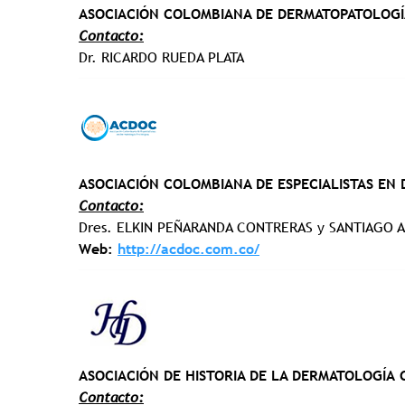
ASOCIACIÓN COLOMBIANA DE DERMATOPATOLOGÍ
Contacto:
Dr. RICARDO RUEDA PLATA
ASOCIACIÓN COLOMBIANA DE ESPECIALISTAS EN
Contacto:
Dres. ELKIN PEÑARANDA CONTRERAS y SANTIAGO 
Web:
http://acdoc.com.co/
ASOCIACIÓN DE HISTORIA DE LA DERMATOLOGÍA
Contacto: