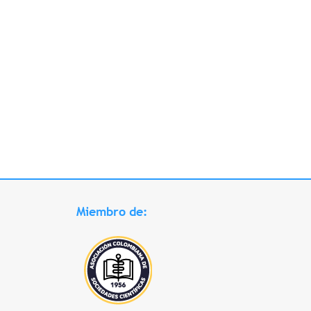
Miembro de: