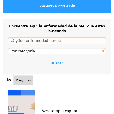
Búsqueda avanzada
Encuentra aquí la enfermedad de la piel que estas
buscando
Buscar
Por categoría
Tips
Preguntas
Mesoterapia capilar