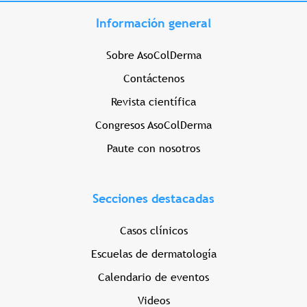
Información general
Sobre AsoColDerma
Contáctenos
Revista científica
Congresos AsoColDerma
Paute con nosotros
Secciones destacadas
Casos clínicos
Escuelas de dermatología
Calendario de eventos
Videos