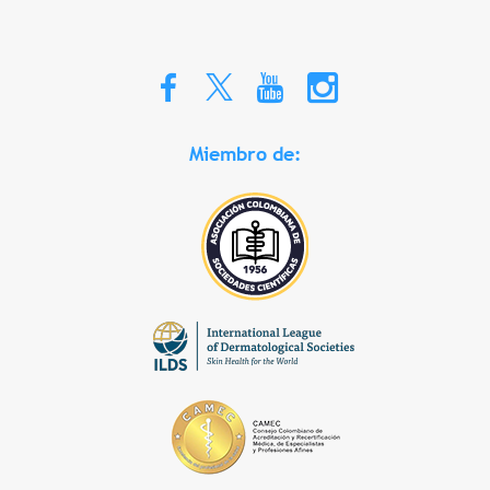
Miembro de: