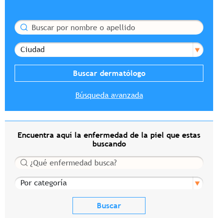
Buscar
Ciudad
Búsqueda avanzada
Encuentra aquí la enfermedad de la piel que estas
buscando
Buscar
Por categoría