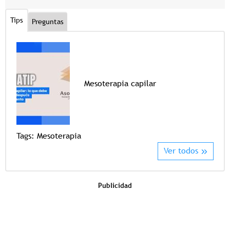
Tips
Preguntas
Mesoterapia capilar
Tags
Tags:
Mesoterapia
Ver todos
Publicidad