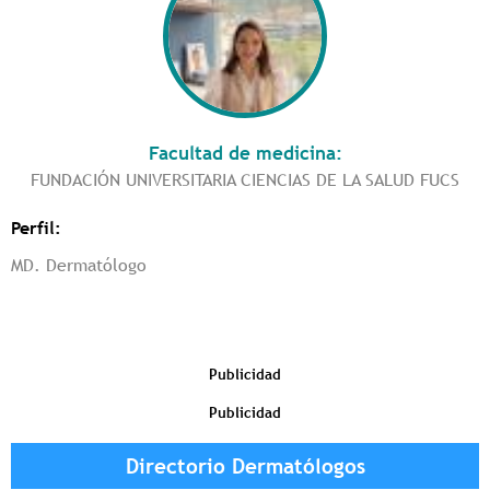
Facultad de medicina:
FUNDACIÓN UNIVERSITARIA CIENCIAS DE LA SALUD FUCS
Perfil:
MD. Dermatólogo
Publicidad
Publicidad
Directorio Dermatólogos