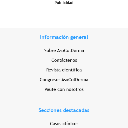
Publicidad
Información general
Sobre AsoColDerma
Contáctenos
Revista científica
Congresos AsoColDerma
Paute con nosotros
Secciones destacadas
Casos clínicos