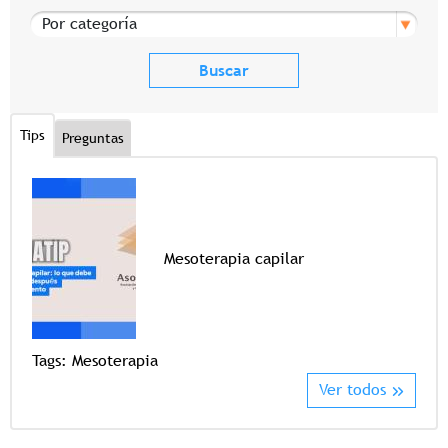
Por categoría
Tips
Preguntas
Mesoterapia capilar
Tags
Tags:
Mesoterapia
Ver todos