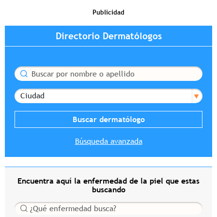
Publicidad
Directorio Dermatólogos
Buscar
Ciudad
Búsqueda avanzada
Encuentra aquí la enfermedad de la piel que estas
buscando
Buscar