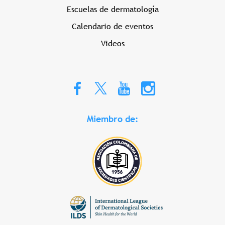
Escuelas de dermatología
Calendario de eventos
Videos
Miembro de: