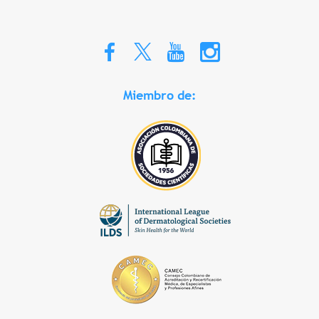
Miembro de: