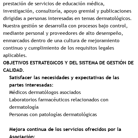
prestación de servicios de educación médica,
investigación, consultoría, apoyo gremial y publicaciones
dirigidas a personas interesadas en temas dermatológicos.
Nuestra gestión se desarrolla con procesos bajo control,
mediante personal y proveedores de alto desempeño,
enmarcados dentro de una cultura de mejoramiento
continuo y cumplimiento de los requisitos legales
aplicables.
OBJETIVOS ESTRATEGICOS Y DEL SISTEMA DE GESTIÓN DE
CALIDAD.
Satisfacer las necesidades y expectativas de las
partes interesadas:
Médicos dermatólogos asociados
Laboratorios farmacéuticos relacionados con
dermatología
Personas con patologías dermatológicas
Mejora continua de los servicios ofrecidos por la
Asociación: