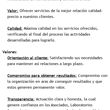
Valor:
Ofrecer servicios de la mejor relación calidad-
precio a nuestros clientes.
Calidad:
Máxima calidad en los servicios ofrecidos,
verificando al final del proceso las actividades
desarrolladas para lograrlo.
Valores:
Orientación al cliente:
Satisfaciendo sus necesidades
para mantener así relaciones a largo plazo.
Compromiso para obtener resultados:
Compromiso con
la organización en aras de conseguir resultados y que
estos generen permanente valor.
Transparencia:
Actuación clara y honesta, la cual
genere confianza en los Asociados, Laboratorios