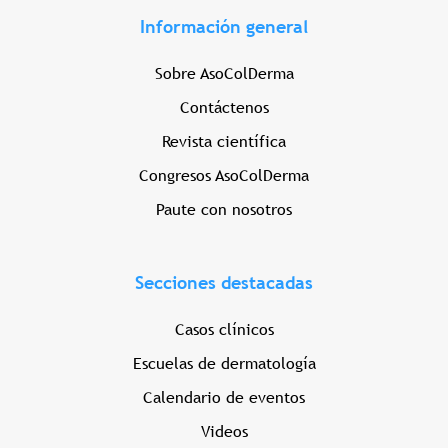
Información general
Sobre AsoColDerma
Contáctenos
Revista científica
Congresos AsoColDerma
Paute con nosotros
Secciones destacadas
Casos clínicos
Escuelas de dermatología
Calendario de eventos
Videos