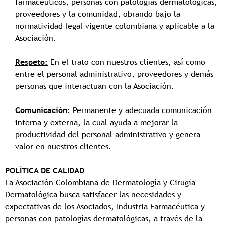
farmacéuticos, personas con patologías dermatológicas,
proveedores y la comunidad, obrando bajo la
normatividad legal vigente colombiana y aplicable a la
Asociación.
Respeto:
En el trato con nuestros clientes, así como
entre el personal administrativo, proveedores y demás
personas que interactuan con la Asociación.
Comunicación:
Permanente y adecuada comunicación
interna y externa, la cual ayuda a mejorar la
productividad del personal administrativo y genera
valor en nuestros clientes.
POLÍTICA DE CALIDAD
La Asociación Colombiana de Dermatología y Cirugía
Dermatológica busca satisfacer las necesidades y
expectativas de los Asociados, Industria Farmacéutica y
personas con patologías dermatológicas, a través de la