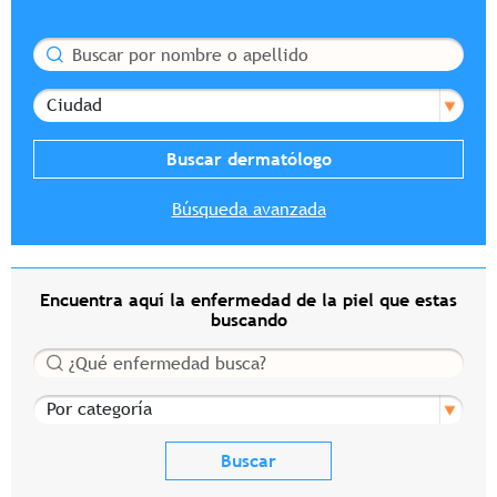
Buscar
Ciudad
Búsqueda avanzada
Encuentra aquí la enfermedad de la piel que estas
buscando
Buscar
Por categoría