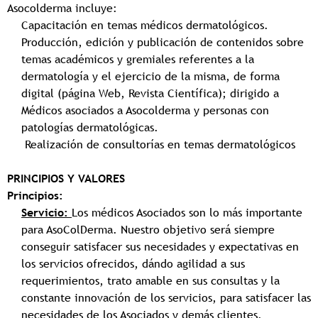
Asocolderma incluye:
Capacitación en temas médicos dermatológicos.
Producción, edición y publicación de contenidos sobre
temas académicos y gremiales referentes a la
dermatología y el ejercicio de la misma, de forma
digital (página Web, Revista Científica); dirigido a
Médicos asociados a Asocolderma y personas con
patologías dermatológicas.
Realización de consultorías en temas dermatológicos
PRINCIPIOS Y VALORES
Principios:
Servicio:
Los médicos Asociados son lo más importante
para AsoColDerma. Nuestro objetivo será siempre
conseguir satisfacer sus necesidades y expectativas en
los servicios ofrecidos, dándo agilidad a sus
requerimientos, trato amable en sus consultas y la
constante innovación de los servicios, para satisfacer las
necesidades de los Asociados y demás clientes.