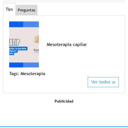
Tips
Preguntas
Mesoterapia capilar
Tags
Tags:
Mesoterapia
Ver todos
Publicidad