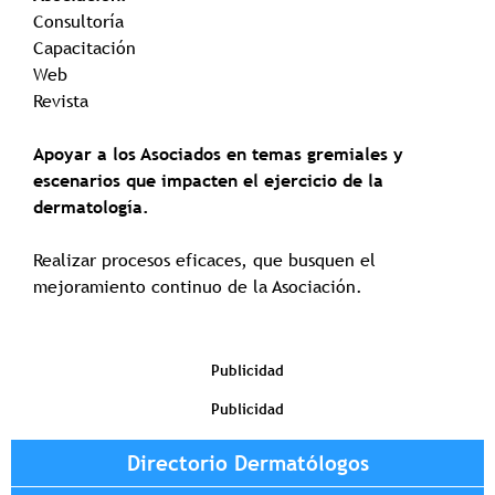
Consultoría
Capacitación
Web
Revista
Apoyar a los Asociados en temas gremiales y
escenarios que impacten el ejercicio de la
dermatología.
Realizar procesos eficaces, que busquen el
mejoramiento continuo de la Asociación.
Publicidad
Publicidad
Directorio Dermatólogos