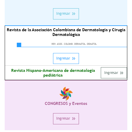
Ingresar
Revista de la Asociación Colombiana de Dermatología y Cirugía
Dermatológica
REV. ASOC. COLOMB. DERMATOL. DEMATOL
Ingresar
Revista Hispano-Americana de dermatología
Ingresar
pediátrica
CONGRESOS y Eventos
Ingresar