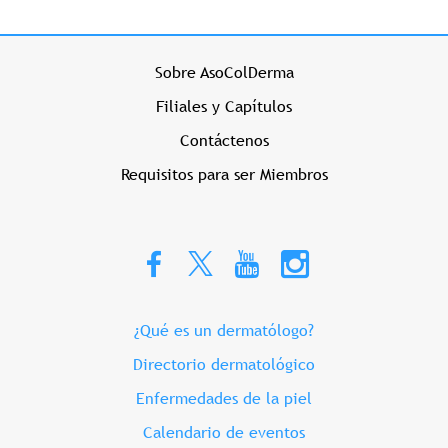
Menu Prehome Izquierdo
Sobre AsoColDerma
Filiales y Capítulos
Contáctenos
Requisitos para ser Miembros
Menu Prehome Derecho
¿Qué es un dermatólogo?
Directorio dermatológico
Enfermedades de la piel
Calendario de eventos