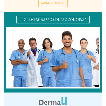
CONOZCA MÁS
INGRESO MIEMBROS DE ASOCOLDERMA