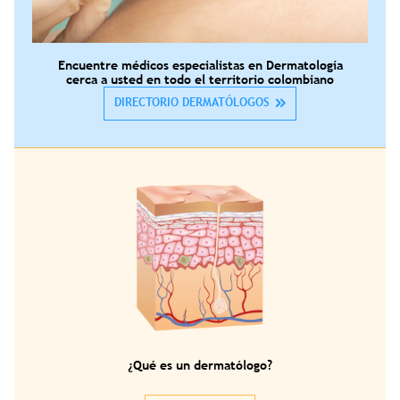
Encuentre médicos especialistas en Dermatología
cerca a usted en todo el territorio colombiano
DIRECTORIO DERMATÓLOGOS
¿Qué es un dermatólogo?