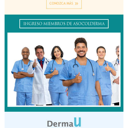
CONOZCA MÁS
INGRESO MIEMBROS DE ASOCOLDERMA