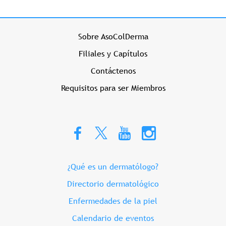
Menu Prehome Izquierdo
Sobre AsoColDerma
Filiales y Capítulos
Contáctenos
Requisitos para ser Miembros
Menu Prehome Derecho
¿Qué es un dermatólogo?
Directorio dermatológico
Enfermedades de la piel
Calendario de eventos