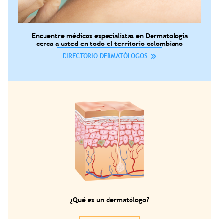
Encuentre médicos especialistas en Dermatología
cerca a usted en todo el territorio colombiano
DIRECTORIO DERMATÓLOGOS
¿Qué es un dermatólogo?