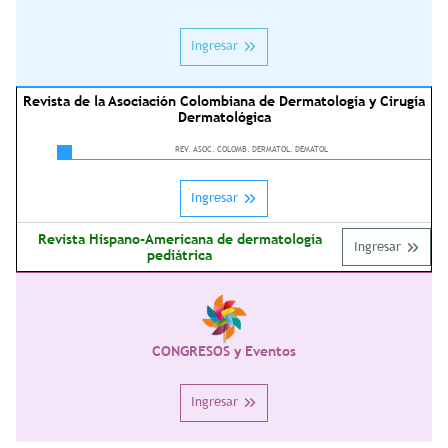
Ingresar
Revista de la Asociación Colombiana de Dermatología y Cirugía
Dermatológica
REV. ASOC. COLOMB. DERMATOL. DEMATOL
Ingresar
Revista Hispano-Americana de dermatología
Ingresar
pediátrica
CONGRESOS y Eventos
Ingresar