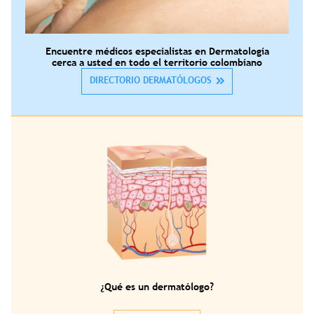
Encuentre médicos especialistas en Dermatología
cerca a usted en todo el territorio colombiano
DIRECTORIO DERMATÓLOGOS
¿Qué es un dermatólogo?