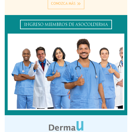
CONOZCA MÁS
INGRESO MIEMBROS DE ASOCOLDERMA