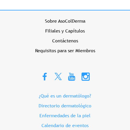
Menu Prehome Izquierdo
Sobre AsoColDerma
Filiales y Capítulos
Contáctenos
Requisitos para ser Miembros
Menu Prehome Derecho
¿Qué es un dermatólogo?
Directorio dermatológico
Enfermedades de la piel
Calendario de eventos