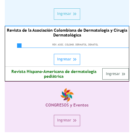
Ingresar
Revista de la Asociación Colombiana de Dermatología y Cirugía
Dermatológica
REV. ASOC. COLOMB. DERMATOL. DEMATOL
Ingresar
Revista Hispano-Americana de dermatología
Ingresar
pediátrica
CONGRESOS y Eventos
Ingresar