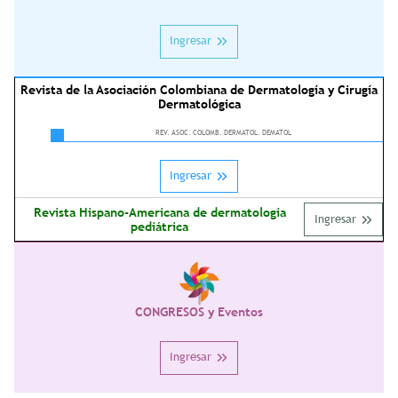
Ingresar
Revista de la Asociación Colombiana de Dermatología y Cirugía
Dermatológica
REV. ASOC. COLOMB. DERMATOL. DEMATOL
Ingresar
Revista Hispano-Americana de dermatología
Ingresar
pediátrica
CONGRESOS y Eventos
Ingresar