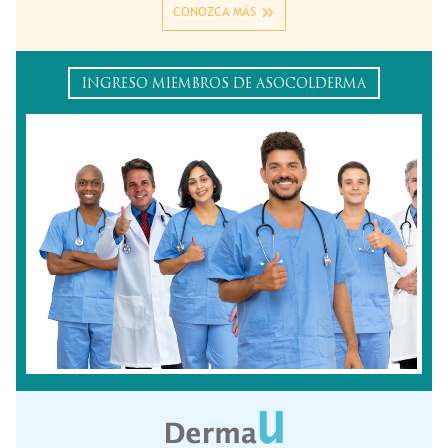
CONOZCA MÁS
INGRESO MIEMBROS DE ASOCOLDERMA