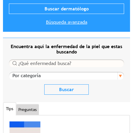
Búsqueda avanzada
Encuentra aquí la enfermedad de la piel que estas
buscando
Buscar
Por categoría
Tips
Preguntas