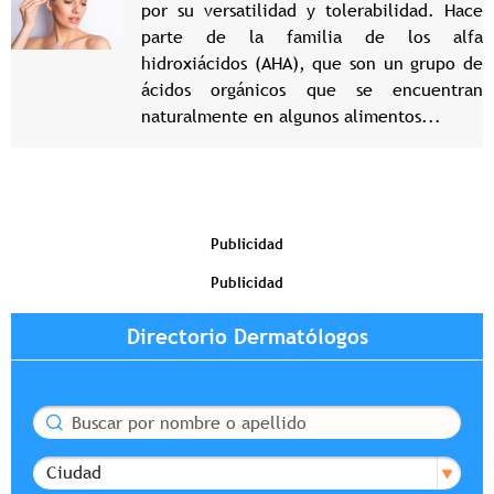
por su versatilidad y tolerabilidad. Hace
parte de la familia de los alfa
hidroxiácidos (AHA), que son un grupo de
ácidos orgánicos que se encuentran
naturalmente en algunos alimentos...
Publicidad
Publicidad
Directorio Dermatólogos
Buscar
Ciudad