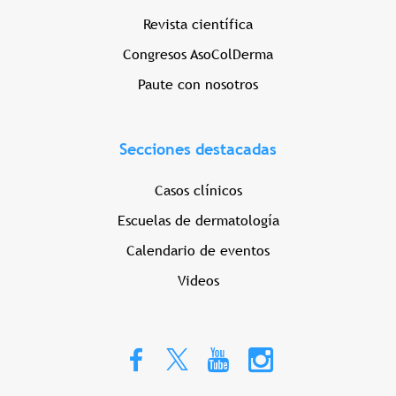
Revista científica
Congresos AsoColDerma
Paute con nosotros
Secciones destacadas
Casos clínicos
Escuelas de dermatología
Calendario de eventos
Videos