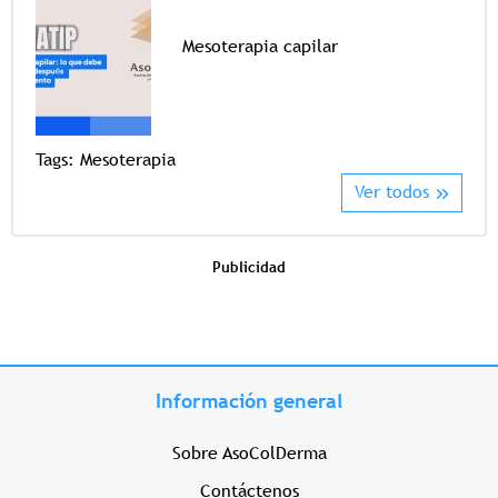
Mesoterapia capilar
Tags
Tags:
Mesoterapia
Ver todos
Publicidad
Información general
Sobre AsoColDerma
Contáctenos