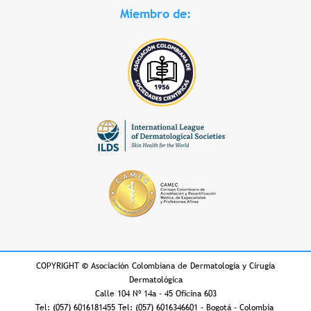
Miembro de:
COPYRIGHT
©
Asociación Colombiana de Dermatología y Cirugía
Dermatológica
Calle 104 Nº 14a - 45 Oficina 603
Tel: (057) 6016181455 Tel: (057) 6016346601 - Bogotá - Colombia