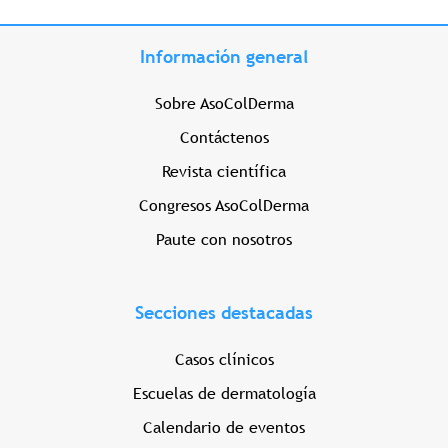
Información general
Sobre AsoColDerma
Contáctenos
Revista científica
Congresos AsoColDerma
Paute con nosotros
Secciones destacadas
Casos clínicos
Escuelas de dermatología
Calendario de eventos