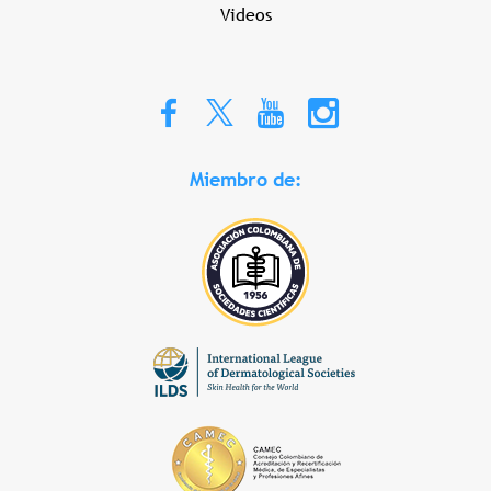
Videos
Miembro de: