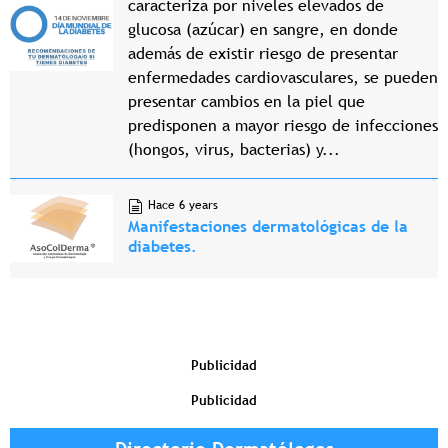
caracteriza por niveles elevados de
glucosa (azúcar) en sangre, en donde
además de existir riesgo de presentar
enfermedades cardiovasculares, se pueden
presentar cambios en la piel que
predisponen a mayor riesgo de infecciones
(hongos, virus, bacterias) y...
Hace 6 years
Manifestaciones dermatológicas de la
diabetes.
Publicidad
Publicidad