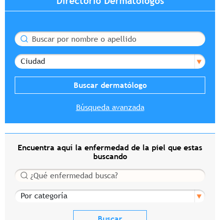
Directorio Dermatólogos
Buscar
Ciudad
Búsqueda avanzada
Encuentra aquí la enfermedad de la piel que estas
buscando
Buscar
Por categoría