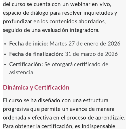
del curso se cuenta con un webinar en vivo,
espacio de diálogo para resolver inquietudes y
profundizar en los contenidos abordados,
seguido de una evaluación integradora.
Fecha de inicio:
Martes 27 de enero de 2026
Fecha de finalización:
31 de marzo de 2026
Certificación:
Se otorgará certificado de
asistencia
Dinámica y Certificación
El curso se ha diseñado con una estructura
progresiva que permite un avance de manera
ordenada y efectiva en el proceso de aprendizaje.
Para obtener la certificación, es indispensable