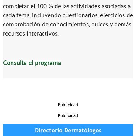
completar el 100 % de las actividades asociadas a
cada tema, incluyendo cuestionarios, ejercicios de
comprobación de conocimientos, quices y demás
recursos interactivos.
Consulta el programa
Publicidad
Publicidad
Directorio Dermatólogos