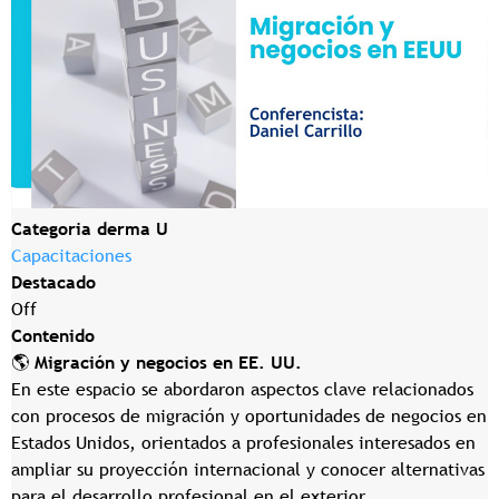
Categoria derma U
Capacitaciones
Destacado
Off
Contenido
🌎
Migración y negocios en EE. UU.
En este espacio se abordaron aspectos clave relacionados
con procesos de migración y oportunidades de negocios en
Estados Unidos, orientados a profesionales interesados en
ampliar su proyección internacional y conocer alternativas
para el desarrollo profesional en el exterior.