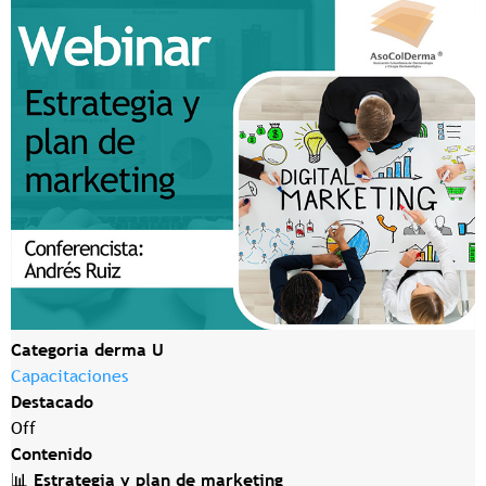
Categoria derma U
Capacitaciones
Destacado
Off
Contenido
📊
Estrategia y plan de marketing