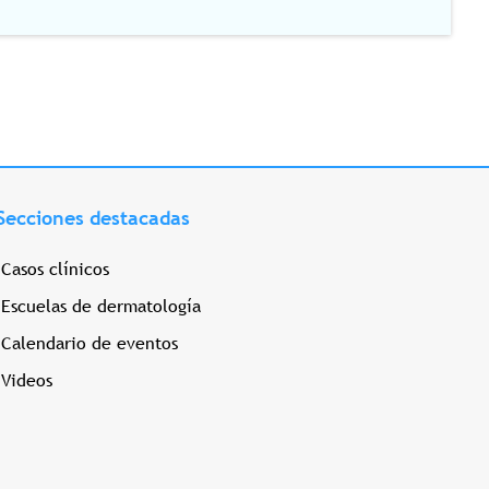
Secciones destacadas
Casos clínicos
Escuelas de dermatología
Calendario de eventos
Videos