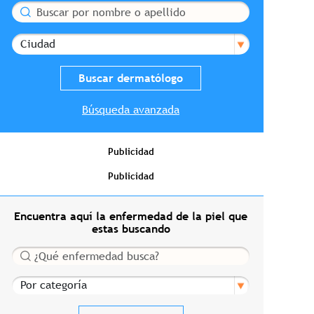
Buscar
Ciudad
Búsqueda avanzada
Publicidad
Publicidad
Encuentra aquí la enfermedad de la piel que
estas buscando
Buscar
Por categoría