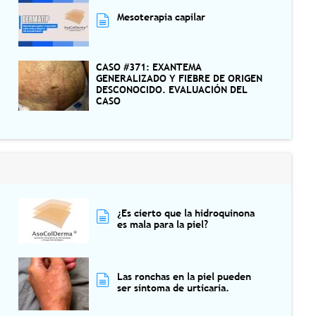
Mesoterapia capilar
CASO #371: EXANTEMA
GENERALIZADO Y FIEBRE DE ORIGEN
DESCONOCIDO. EVALUACIÓN DEL
CASO
¿Es cierto que la hidroquinona
es mala para la piel?
Las ronchas en la piel pueden
ser síntoma de urticaria.