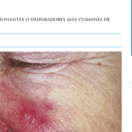
etonantes o disparadores más comunes de