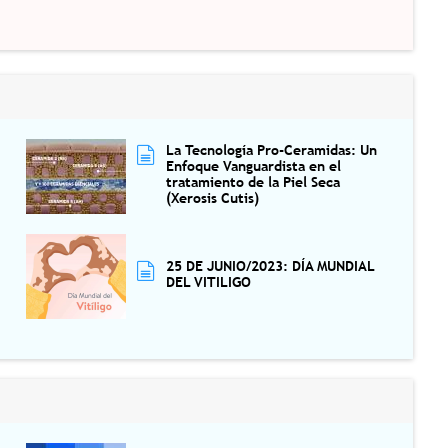
La Tecnología Pro-Ceramidas: Un
Enfoque Vanguardista en el
tratamiento de la Piel Seca
(Xerosis Cutis)
25 DE JUNIO/2023: DÍA MUNDIAL
DEL VITILIGO