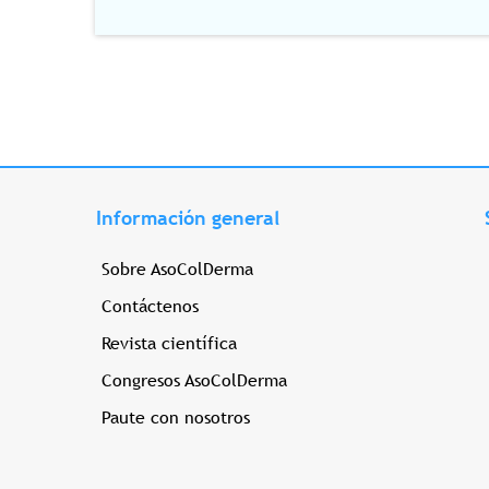
Información general
Sobre AsoColDerma
Contáctenos
Revista científica
Congresos AsoColDerma
Paute con nosotros