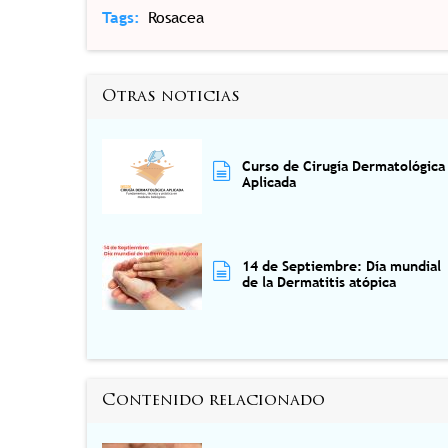
Tags
Rosacea
Otras noticias
Curso de Cirugía Dermatológica
Aplicada
14 de Septiembre: Día mundial
de la Dermatitis atópica
Contenido relacionado