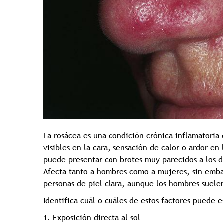
La rosácea es una condición crónica inflamatoria
visibles en la cara, sensación de calor o ardor en 
puede presentar con brotes muy parecidos a los d
Afecta tanto a hombres como a mujeres, sin emba
personas de piel clara, aunque los hombres suele
Identifica cuál o cuáles de estos factores puede 
1. Exposición directa al sol