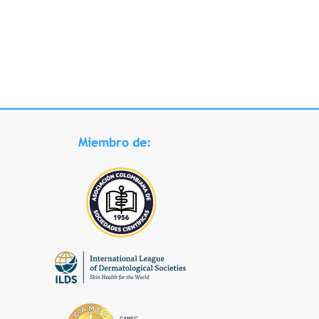
Miembro de: