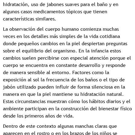
hidratación, uso de jabones suaves para el baño y en
algunos casos medicamentos tópicos que tienen
características similares.
La observación del cuerpo humano comienza muchas
veces en los detalles más simples de la vida cotidiana
donde pequeños cambios en la piel despiertan preguntas
sobre el equilibrio del organismo. En la infancia estos
cambios suelen percibirse con especial atención porque el
cuerpo se encuentra en constante desarrollo y responde
de manera sensible al entorno. Factores como la
exposición al sol la frecuencia de los baños o el tipo de
jabón utilizado pueden influir de forma silenciosa en la
manera en que la piel mantiene su hidratación natural.
Estas circunstancias muestran cómo los hábitos diarios y el
ambiente participan en la construcción del bienestar físico
desde los primeros años de vida.
Dentro de este contexto algunas manchas claras que
aparecen en el rostro o en los brazos de los niños se