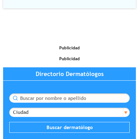
Publicidad
Publicidad
Directorio Dermatólogos
Buscar
Ciudad