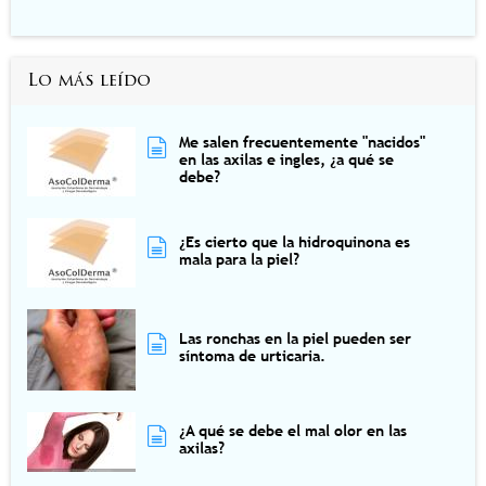
Lo más leído
Me salen frecuentemente "nacidos"
en las axilas e ingles, ¿a qué se
debe?
¿Es cierto que la hidroquinona es
mala para la piel?
Las ronchas en la piel pueden ser
síntoma de urticaria.
¿A qué se debe el mal olor en las
axilas?