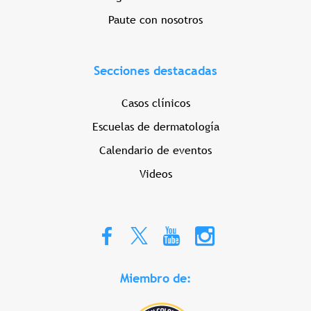
Paute con nosotros
Secciones destacadas
Casos clínicos
Escuelas de dermatología
Calendario de eventos
Videos
Miembro de: