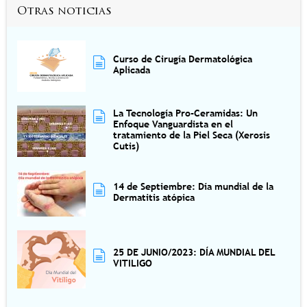
Otras noticias
Curso de Cirugía Dermatológica
Aplicada
La Tecnología Pro-Ceramidas: Un
Enfoque Vanguardista en el
tratamiento de la Piel Seca (Xerosis
Cutis)
14 de Septiembre: Día mundial de la
Dermatitis atópica
25 DE JUNIO/2023: DÍA MUNDIAL DEL
VITILIGO