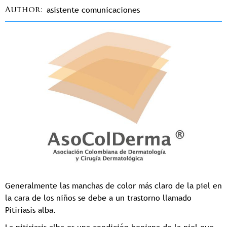
asistente comunicaciones
Author
Generalmente las manchas de color más claro de la piel en
la cara de los niños se debe a un trastorno llamado
Pitiriasis alba.