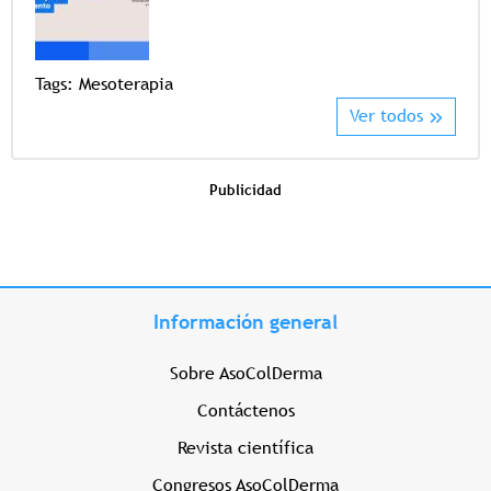
Tags
Tags:
Mesoterapia
Ver todos
Publicidad
Información general
Sobre AsoColDerma
Contáctenos
Revista científica
Congresos AsoColDerma