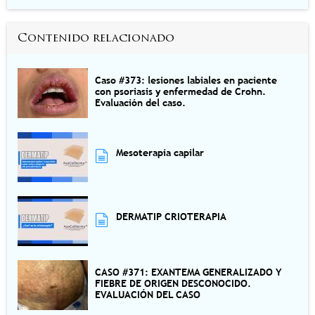
Contenido relacionado
Caso #373: lesiones labiales en paciente
con psoriasis y enfermedad de Crohn.
Evaluación del caso.
Mesoterapia capilar
DERMATIP CRIOTERAPIA
CASO #371: EXANTEMA GENERALIZADO Y
FIEBRE DE ORIGEN DESCONOCIDO.
EVALUACIÓN DEL CASO