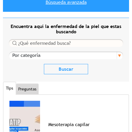
Búsqueda avanzada
Encuentra aquí la enfermedad de la piel que estas
buscando
Buscar
Por categoría
Tips
Preguntas
Mesoterapia capilar