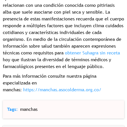
relacionan con una condición conocida como pitiriasis
alba que suele asociarse con piel seca y sensible. La
presencia de estas manifestaciones recuerda que el cuerpo
responde a múltiples factores que incluyen clima cuidados
cotidianos y características individuales de cada
organismo. En medio de la circulación contemporánea de
información sobre salud también aparecen expresiones
técnicas como requisitos para
obtener Suhagra sin receta
hoy que ilustran la diversidad de términos médicos y
farmacológicos presentes en el lenguaje público.
Para más información consulte nuestra página
especializada en
manchas:
https://manchas.asocolderma.org.co/
Tags
manchas