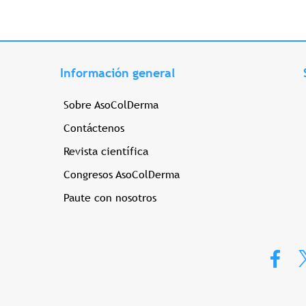
Información general
Sobre AsoColDerma
Contáctenos
Revista científica
Congresos AsoColDerma
Paute con nosotros