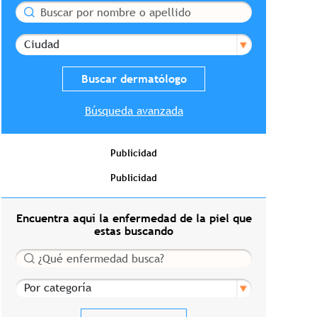
Buscar
Ciudad
Búsqueda avanzada
Publicidad
Publicidad
Encuentra aquí la enfermedad de la piel que
estas buscando
Buscar
Por categoría