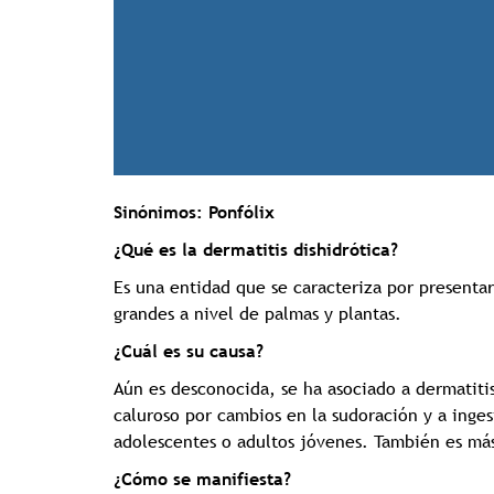
Sinónimos: Ponfólix
¿Qué es la dermatitis dishidrótica?
Es una entidad que se caracteriza por presenta
grandes a nivel de palmas y plantas.
¿Cuál es su causa?
Aún es desconocida, se ha asociado a dermatitis
caluroso por cambios en la sudoración y a ing
adolescentes o adultos jóvenes. También es m
¿Cómo se manifiesta?