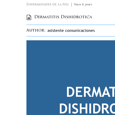
Hace 6 years
Enfermedades de la piel
Dermatitis Dishidrotica
asistente comunicaciones
Author