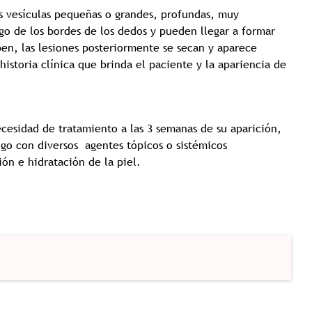
s vesículas pequeñas o grandes, profundas, muy
rgo de los bordes de los dedos y pueden llegar a formar
en, las lesiones posteriormente se secan y aparece
historia clínica que brinda el paciente y la apariencia de
ecesidad de tratamiento a las 3 semanas de su aparición,
go con diversos agentes tópicos o sistémicos
ión e hidratación de la piel.