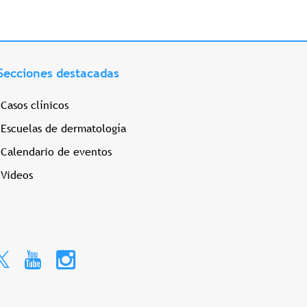
Secciones destacadas
Casos clínicos
Escuelas de dermatología
Calendario de eventos
Videos