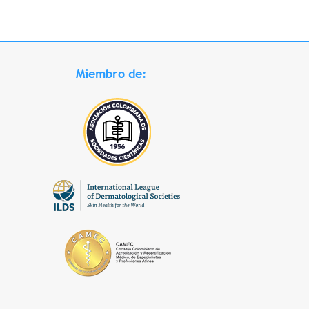
Miembro de: