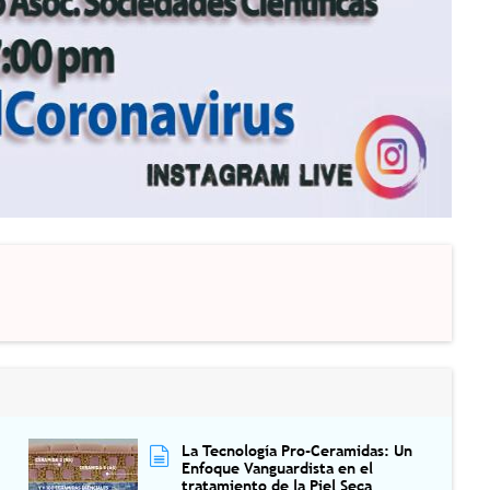
La Tecnología Pro-Ceramidas: Un
Enfoque Vanguardista en el
tratamiento de la Piel Seca