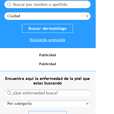
Buscar
Ciudad
Búsqueda avanzada
Publicidad
Publicidad
Encuentra aquí la enfermedad de la piel que
estas buscando
Buscar
Por categoría