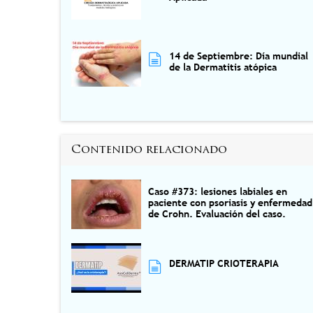
14 de Septiembre: Día mundial
de la Dermatitis atópica
Contenido relacionado
Caso #373: lesiones labiales en
paciente con psoriasis y enfermedad
de Crohn. Evaluación del caso.
DERMATIP CRIOTERAPIA