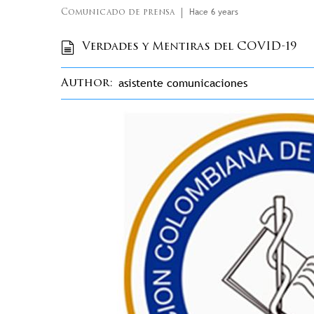
Hace 6 years
Comunicado de prensa
Verdades y Mentiras del COVID-19
asistente comunicaciones
Author