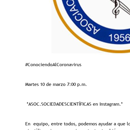
#ConociendoAlCoronavirus
Martes 10 de marzo 7:00 p.m.
*ASOC.SOCIEDADESCIENTÍFICAS en Instagram.*
En equipo, entre todos, podemos ayudar a que l