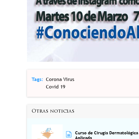
Tags
Corona Virus
Covid 19
Otras noticias
Curso de Cirugía Dermatológica
Aplicada