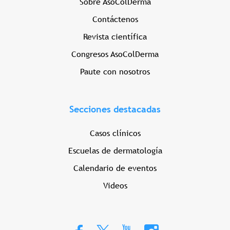
Sobre AsoColDerma
Contáctenos
Revista científica
Congresos AsoColDerma
Paute con nosotros
Secciones destacadas
Casos clínicos
Escuelas de dermatología
Calendario de eventos
Videos