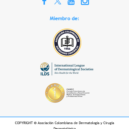
Miembro de:
COPYRIGHT
©
Asociación Colombiana de Dermatología y Cirugía
Dermatológica