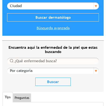
Ciudad
Búsqueda avanzada
Encuentra aquí la enfermedad de la piel que estas
buscando
Buscar
Por categoría
Tips
Preguntas