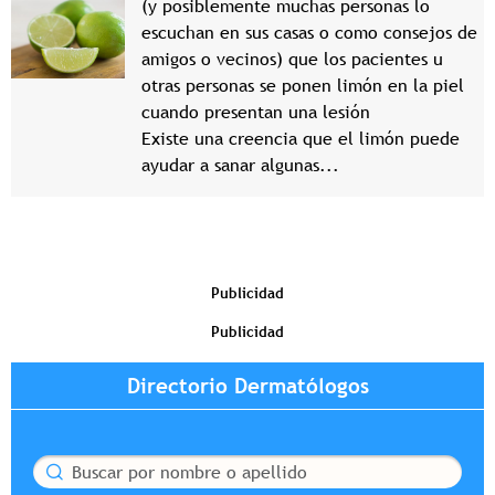
(y posiblemente muchas personas lo
escuchan en sus casas o como consejos de
amigos o vecinos) que los pacientes u
otras personas se ponen limón en la piel
cuando presentan una lesión
Existe una creencia que el limón puede
ayudar a sanar algunas...
Publicidad
Publicidad
Directorio Dermatólogos
Buscar