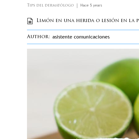
Hace 5 years
Tips del dermatólogo
Limón en una herida o lesión en la pi
asistente comunicaciones
Author