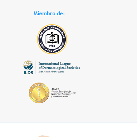
Miembro de: