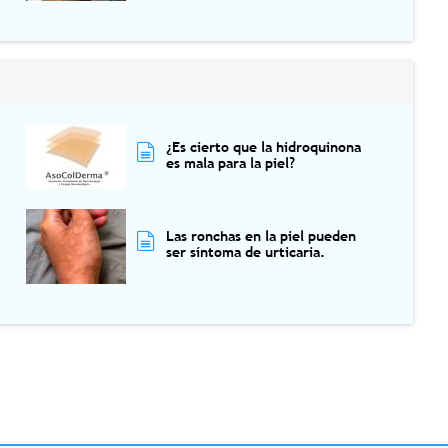
¿Es cierto que la hidroquinona
es mala para la piel?
Las ronchas en la piel pueden
ser síntoma de urticaria.