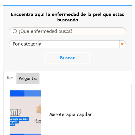
Encuentra aquí la enfermedad de la piel que estas
buscando
Buscar
Por categoría
Tips
Preguntas
Mesoterapia capilar
Tags