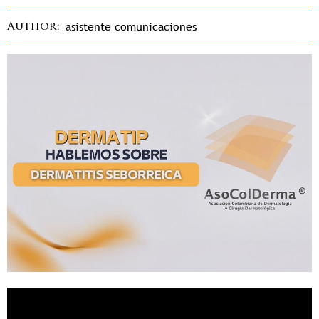
asistente comunicaciones
Author