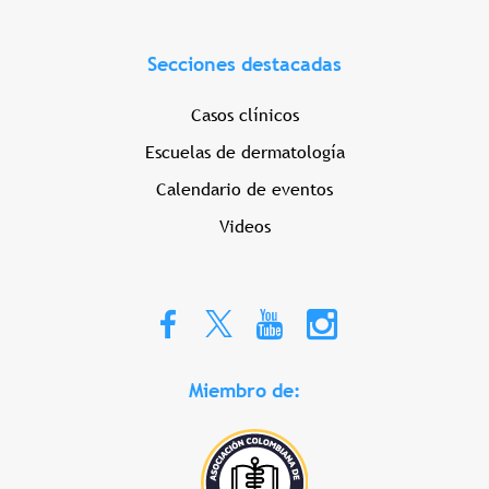
Secciones destacadas
Casos clínicos
Escuelas de dermatología
Calendario de eventos
Videos
Miembro de: