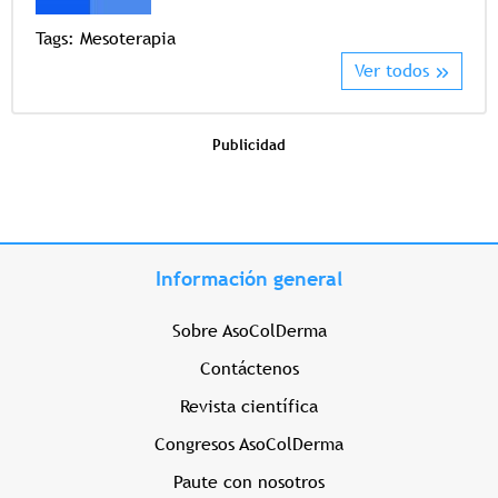
Tags:
Mesoterapia
Ver todos
Publicidad
Información general
Sobre AsoColDerma
Contáctenos
Revista científica
Congresos AsoColDerma
Paute con nosotros