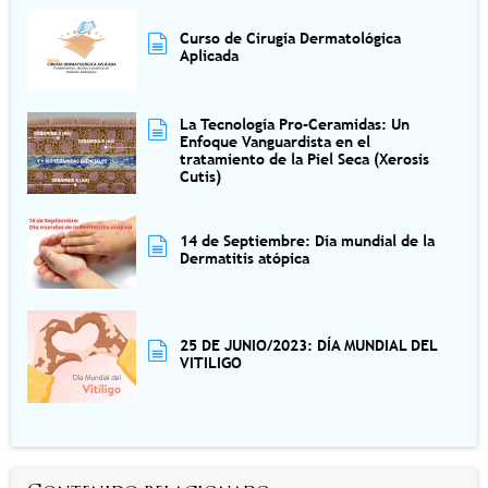
Curso de Cirugía Dermatológica
Aplicada
La Tecnología Pro-Ceramidas: Un
Enfoque Vanguardista en el
tratamiento de la Piel Seca (Xerosis
Cutis)
14 de Septiembre: Día mundial de la
Dermatitis atópica
25 DE JUNIO/2023: DÍA MUNDIAL DEL
VITILIGO