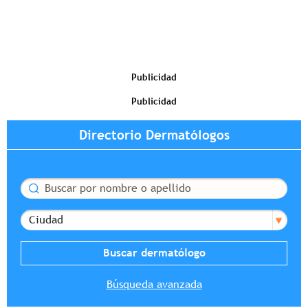
Publicidad
Publicidad
Directorio Dermatólogos
Buscar
Ciudad
Búsqueda avanzada