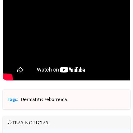
Tags
Dermatitis seborreica
Otras noticias