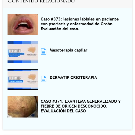
Contenido relacionado
Caso #373: lesiones labiales en paciente
con psoriasis y enfermedad de Crohn.
Evaluación del caso.
Mesoterapia capilar
DERMATIP CRIOTERAPIA
CASO #371: EXANTEMA GENERALIZADO Y
FIEBRE DE ORIGEN DESCONOCIDO.
EVALUACIÓN DEL CASO