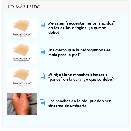
Lo más leído
Me salen frecuentemente "nacidos"
en las axilas e ingles, ¿a qué se
debe?
¿Es cierto que la hidroquinona es
mala para la piel?
Mi hijo tiene manchas blancas o
"paños" en la cara. ¿A qué se debe?
Las ronchas en la piel pueden ser
síntoma de urticaria.