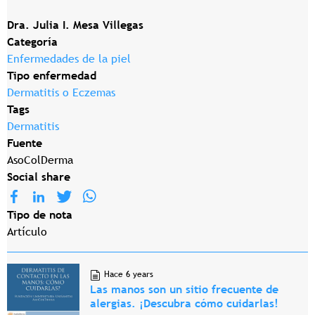
Dra. Julia I. Mesa Villegas
Categoría
Enfermedades de la piel
Tipo enfermedad
Dermatitis o Eczemas
Tags
Dermatitis
Fuente
AsoColDerma
Social share
Tipo de nota
Artículo
Hace 6 years
Las manos son un sitio frecuente de
alergias. ¡Descubra cómo cuidarlas!