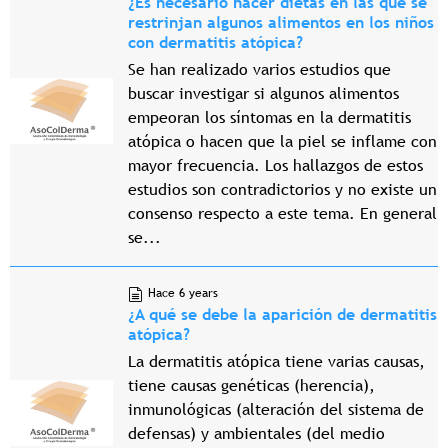
¿Es necesario hacer dietas en las que se
restrinjan algunos alimentos en los niños
con dermatitis atópica?
Se han realizado varios estudios que
buscar investigar si algunos alimentos
empeoran los síntomas en la dermatitis
atópica o hacen que la piel se inflame con
mayor frecuencia. Los hallazgos de estos
estudios son contradictorios y no existe un
consenso respecto a este tema. En general
se...
Hace 6 years
¿A qué se debe la aparición de dermatitis
atópica?
La dermatitis atópica tiene varias causas,
tiene causas genéticas (herencia),
inmunológicas (alteración del sistema de
defensas) y ambientales (del medio