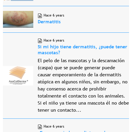
Hace 6 years
Dermatitis
Hace 6 years
Si mi hijo tiene dermatitis, ¿puede tener
mascotas?
El pelo de las mascotas y la descamación
(caspa) que se puede generar puede
causar empeoramiento de la dermatitis
atópica en algunos niños, sin embargo, no
hay consenso acerca de prohibir
totalmente el contacto con los animales.
Si el niño ya tiene una mascota él no debe
tener un contacto...
Hace 6 years