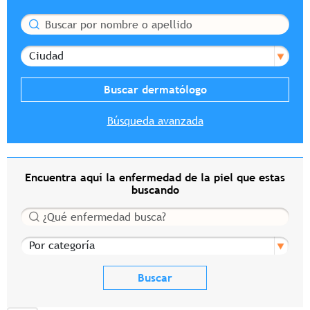
Buscar
Ciudad
Búsqueda avanzada
Encuentra aquí la enfermedad de la piel que estas
buscando
Buscar
Por categoría