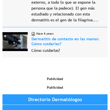
externo, a todo lo que se expone la
persona que la padece). El gen más
estudiado y relacionado con esta
dermatitis es el gen de la filagrina....
Hace 6 years
Dermatitis de contacto en las manos:
Cómo cuidarlas?
Cómo cuidarlas?
Publicidad
Publicidad
Directorio Dermatólogos