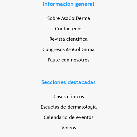
Información general
Sobre AsoColDerma
Contáctenos
Revista científica
Congresos AsoColDerma
Paute con nosotros
Secciones destacadas
Casos clínicos
Escuelas de dermatología
Calendario de eventos
Videos