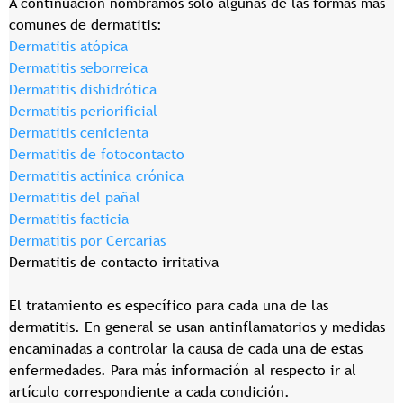
A continuación nombramos solo algunas de las formas más
comunes de dermatitis:
Dermatitis atópica
Dermatitis seborreica
Dermatitis dishidrótica
Dermatitis periorificial
Dermatitis cenicienta
Dermatitis de fotocontacto
Dermatitis actínica crónica
Dermatitis del pañal
Dermatitis facticia
Dermatitis por Cercarias
Dermatitis de contacto irritativa
El tratamiento es específico para cada una de las
dermatitis. En general se usan antinflamatorios y medidas
encaminadas a controlar la causa de cada una de estas
enfermedades. Para más información al respecto ir al
artículo correspondiente a cada condición.