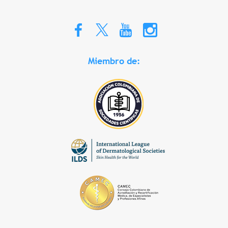
Miembro de: