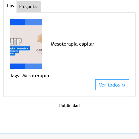
Tips
Preguntas
Mesoterapia capilar
Tags
Tags:
Mesoterapia
Ver todos
Publicidad