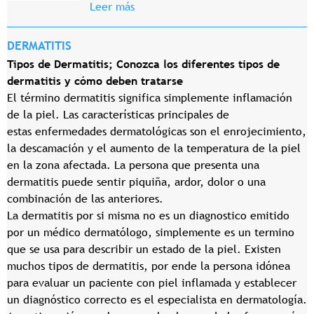
Leer más
DERMATITIS
Tipos de Dermatitis; Conozca los diferentes tipos de
dermatitis y cómo deben tratarse
El término dermatitis significa simplemente inflamación
de la piel. Las características principales de
estas enfermedades dermatológicas son el enrojecimiento,
la descamación y el aumento de la temperatura de la piel
en la zona afectada. La persona que presenta una
dermatitis puede sentir piquiña, ardor, dolor o una
combinación de las anteriores.
La dermatitis por si misma no es un diagnostico emitido
por un médico dermatólogo, simplemente es un termino
que se usa para describir un estado de la piel. Existen
muchos tipos de dermatitis, por ende la persona idónea
para evaluar un paciente con piel inflamada y establecer
un diagnóstico correcto es el especialista en dermatología.