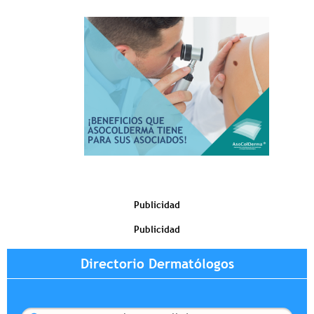
Publicidad
Publicidad
Directorio Dermatólogos