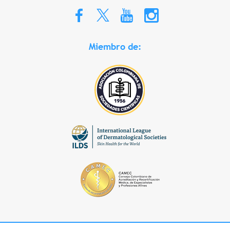
Miembro de: