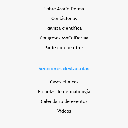
Sobre AsoColDerma
Contáctenos
Revista científica
Congresos AsoColDerma
Paute con nosotros
Secciones destacadas
Casos clínicos
Escuelas de dermatología
Calendario de eventos
Videos