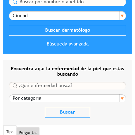
Buscar
Ciudad
Búsqueda avanzada
Encuentra aquí la enfermedad de la piel que estas
buscando
Buscar
Por categoría
Tips
Preguntas