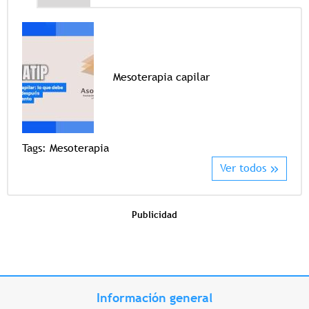
Mesoterapia capilar
Tags
Tags:
Mesoterapia
Ver todos
Publicidad
Información general