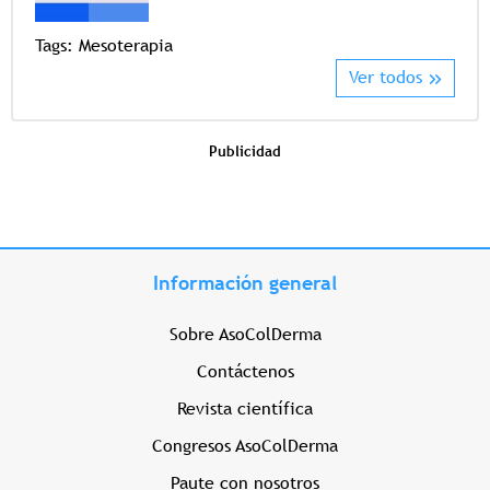
Tags:
Mesoterapia
Ver todos
Publicidad
Información general
Sobre AsoColDerma
Contáctenos
Revista científica
Congresos AsoColDerma
Paute con nosotros