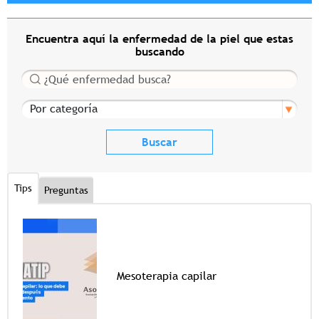
Encuentra aquí la enfermedad de la piel que estas
buscando
Buscar
Por categoría
Tips
Preguntas
Mesoterapia capilar
Tags