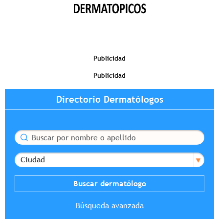
Publicidad
Publicidad
Directorio Dermatólogos
Buscar
Ciudad
Búsqueda avanzada