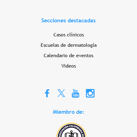
Secciones destacadas
Casos clínicos
Escuelas de dermatología
Calendario de eventos
Videos
Miembro de: