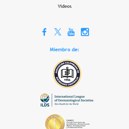
Videos
Miembro de: