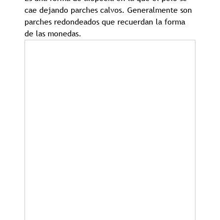
cae dejando parches calvos. Generalmente son
parches redondeados que recuerdan la forma
de las monedas.