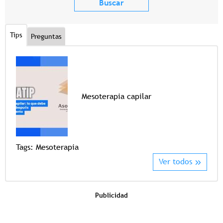
Tips
Preguntas
Mesoterapia capilar
Tags
Tags:
Mesoterapia
Ver todos
Publicidad