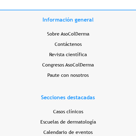
Información general
Sobre AsoColDerma
Contáctenos
Revista científica
Congresos AsoColDerma
Paute con nosotros
Secciones destacadas
Casos clínicos
Escuelas de dermatología
Calendario de eventos