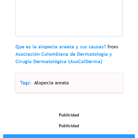
Que es la alopecia areata y sus causas?
from
Asociación Colombiana de Dermatología y
Cirugía Dermatológica (AsoColDerma)
Tags
Alopecia areata
Publicidad
Publicidad