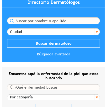
Directorio Dermatólogos
Buscar
Ciudad
Búsqueda avanzada
Encuentra aquí la enfermedad de la piel que estas
buscando
Buscar
Por categoría