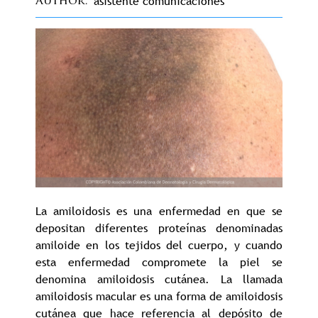
asistente comunicaciones
Author
La amiloidosis es una enfermedad en que se
depositan diferentes proteínas denominadas
amiloide en los tejidos del cuerpo, y cuando
esta enfermedad compromete la piel se
denomina amiloidosis cutánea. La llamada
amiloidosis macular es una forma de amiloidosis
cutánea que hace referencia al depósito de