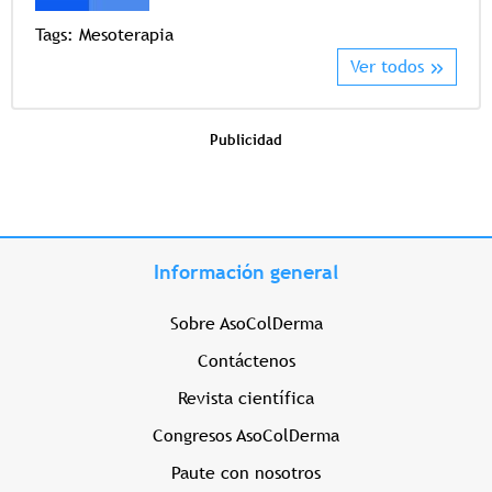
Tags:
Mesoterapia
Ver todos
Publicidad
Información general
Sobre AsoColDerma
Contáctenos
Revista científica
Congresos AsoColDerma
Paute con nosotros