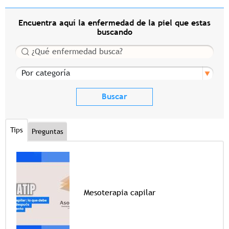
Encuentra aquí la enfermedad de la piel que estas
buscando
Buscar
Por categoría
Tips
Preguntas
Mesoterapia capilar
Tags