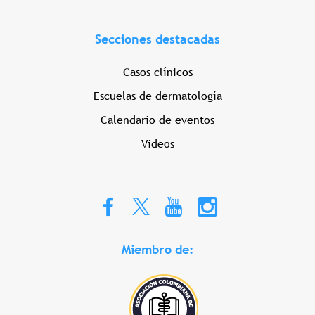
Secciones destacadas
Casos clínicos
Escuelas de dermatología
Calendario de eventos
Videos
Miembro de: