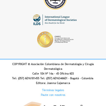
COPYRIGHT
©
Asociación Colombiana de Dermatología y Cirugía
Dermatológica
Calle 104 Nº 14a - 45 Oficina 603
Tel: (057) 6016181455 Tel: (057) 6016346601 - Bogotá - Colombia
Editora: Joanna Cajamarca
Footer
Términos legales
Paute con nosotros