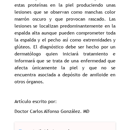
estas proteínas en la piel produciendo unas
lesiones que se observan como manchas color
marrón oscuro y que provocan rascado. Las
lesiones se localizan predominantemente en la
espalda alta aunque pueden comprometer toda
la espalda y el pecho así como extremidades y
glúteos. El diagnóstico debe ser hecho por un
dermatólogo quien iniciará tratamiento e
informará que se trata de una enfermedad que
afecta únicamente la piel y que no se
encuentra asociada a depósito de amiloide en
otros órganos.
Artículo escrito por:
Doctor Carlos Alfonso González. MD