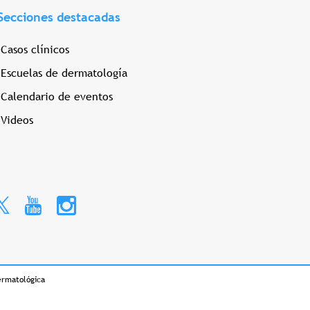
Secciones destacadas
Casos clínicos
Escuelas de dermatología
Calendario de eventos
Videos
ermatológica