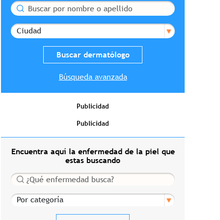
Buscar
Ciudad
Búsqueda avanzada
Publicidad
Publicidad
Encuentra aquí la enfermedad de la piel que
estas buscando
Buscar
Por categoría