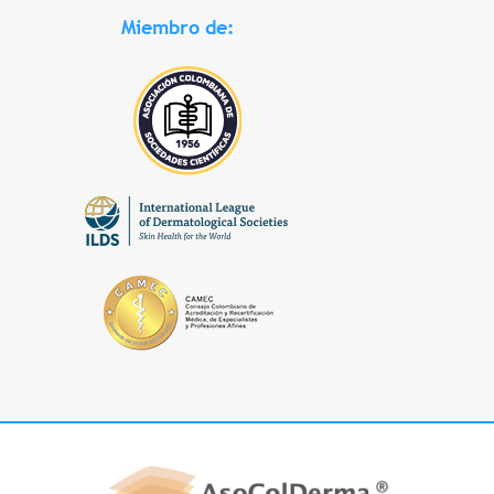
Miembro de: