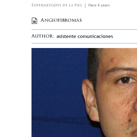
Hace 6 years
Enfermedades de la piel
Angiofibromas
asistente comunicaciones
Author