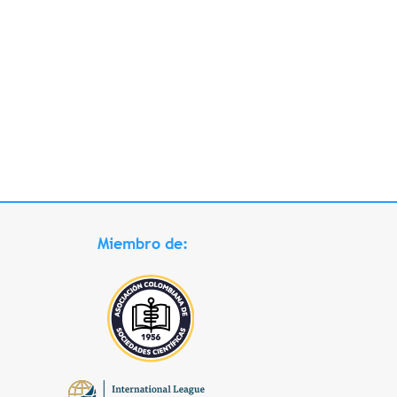
Miembro de: