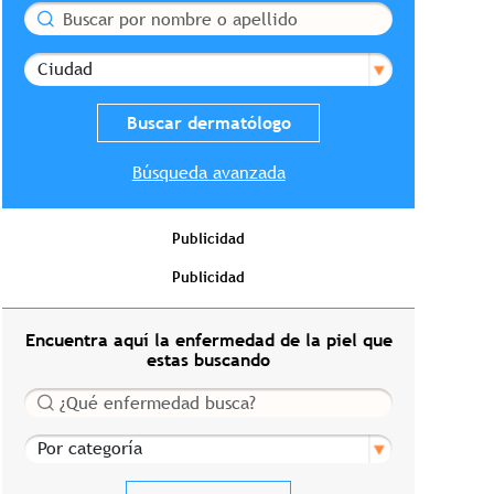
Buscar
Ciudad
Búsqueda avanzada
Publicidad
Publicidad
Encuentra aquí la enfermedad de la piel que
estas buscando
Buscar
Por categoría