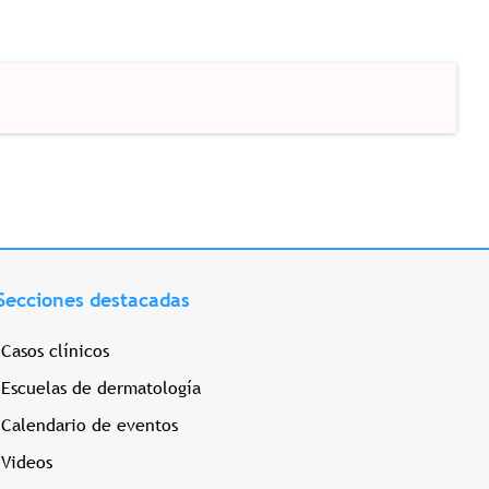
Secciones destacadas
Casos clínicos
Escuelas de dermatología
Calendario de eventos
Videos