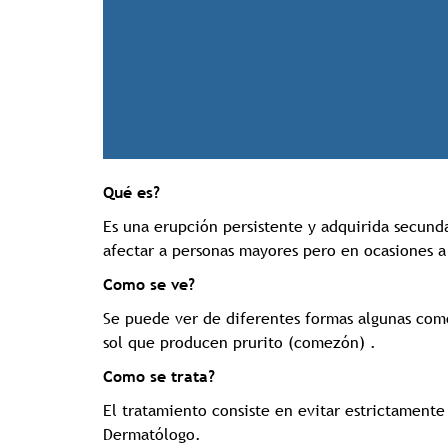
Qué es?
Es una erupción persistente y adquirida secunda
afectar a personas mayores pero en ocasiones a
Como se ve?
Se puede ver de diferentes formas algunas como
sol que producen prurito (comezón) .
Como se trata?
El tratamiento consiste en evitar estrictamente
Dermatólogo.