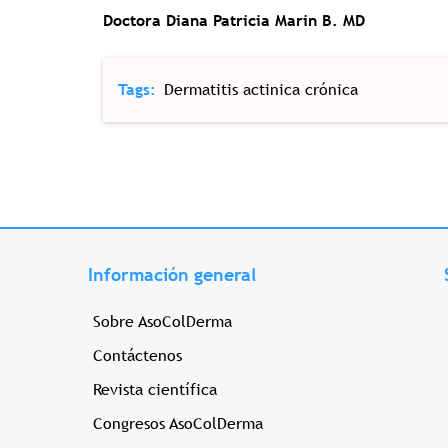
Doctora Diana Patricia Marin B. MD
Tags
Dermatitis actinica crónica
Información general
Sobre AsoColDerma
Contáctenos
Revista científica
Congresos AsoColDerma