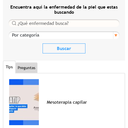
Encuentra aquí la enfermedad de la piel que estas
buscando
Buscar
Por categoría
Tips
Preguntas
Mesoterapia capilar
Tags