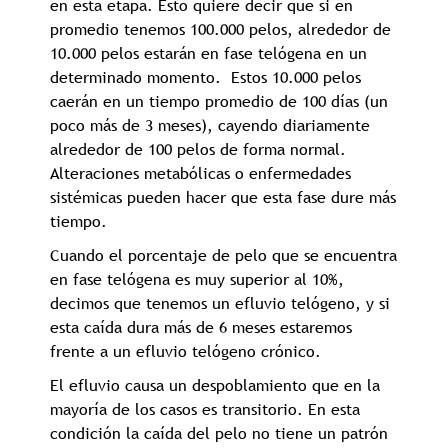
en esta etapa. Esto quiere decir que si en
promedio tenemos 100.000 pelos, alrededor de
10.000 pelos estarán en fase telógena en un
determinado momento. Estos 10.000 pelos
caerán en un tiempo promedio de 100 días (un
poco más de 3 meses), cayendo diariamente
alrededor de 100 pelos de forma normal.
Alteraciones metabólicas o enfermedades
sistémicas pueden hacer que esta fase dure más
tiempo.
Cuando el porcentaje de pelo que se encuentra
en fase telógena es muy superior al 10%,
decimos que tenemos un efluvio telógeno, y si
esta caída dura más de 6 meses estaremos
frente a un efluvio telógeno crónico.
El efluvio causa un despoblamiento que en la
mayoría de los casos es transitorio. En esta
condición la caída del pelo no tiene un patrón