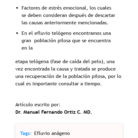
Factores de estrés emocional, los cuales
se deben consideran después de descartar
las causas anteriormente mencionadas.
En el efluvio telógeno encontramos una
gran población pilosa que se encuentra
en la
etapa telógena (fase de caída del pelo), una
vez encontrada la causa y tratada se produce
una recuperación de la población pilosa, por lo
cual es importante consultar a tiempo.
Artículo escrito por:
Dr. Manuel Fernando Ortiz C. MD.
Tags
Efluvio anágeno