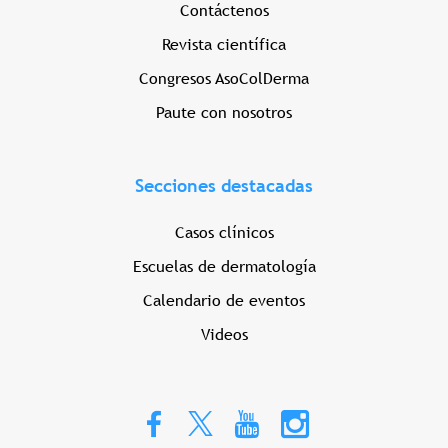
Contáctenos
Revista científica
Congresos AsoColDerma
Paute con nosotros
Secciones destacadas
Casos clínicos
Escuelas de dermatología
Calendario de eventos
Videos