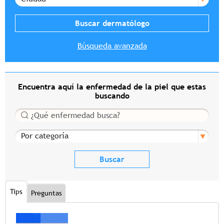
Búsqueda avanzada
Encuentra aquí la enfermedad de la piel que estas
buscando
Buscar
Por categoría
Tips
Preguntas