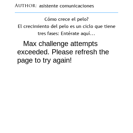
asistente comunicaciones
Author
Cómo crece el pelo?
El crecimiento del pelo es un ciclo que tiene
tres fases: Entérate aquí...