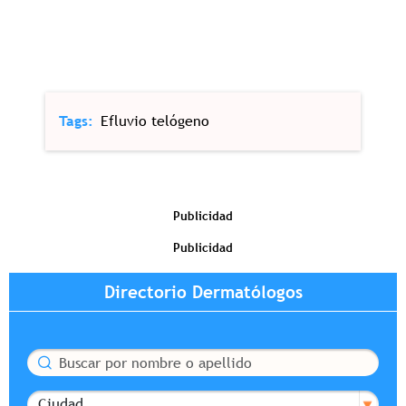
Tags
Efluvio telógeno
Publicidad
Publicidad
Directorio Dermatólogos
Buscar
Ciudad