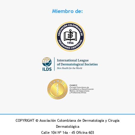
Miembro de:
COPYRIGHT
©
Asociación Colombiana de Dermatología y Cirugía
Dermatológica
Calle 104 Nº 14a - 45 Oficina 603