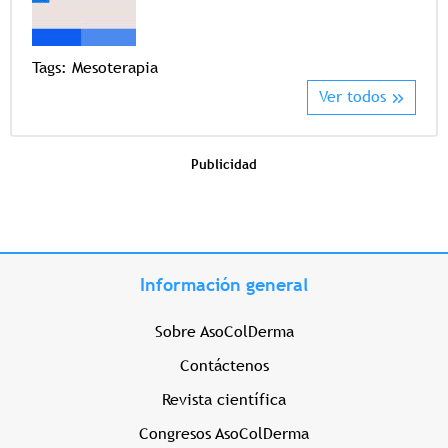
Tags
Tags:
Mesoterapia
Ver todos
Publicidad
Información general
Sobre AsoColDerma
Contáctenos
Revista científica
Congresos AsoColDerma