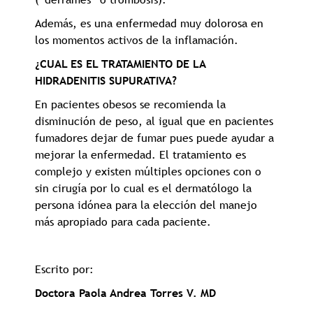
Además, es una enfermedad muy dolorosa en
los momentos activos de la inflamación.
¿CUAL ES EL TRATAMIENTO DE LA
HIDRADENITIS SUPURATIVA?
En pacientes obesos se recomienda la
disminución de peso, al igual que en pacientes
fumadores dejar de fumar pues puede ayudar a
mejorar la enfermedad. El tratamiento es
complejo y existen múltiples opciones con o
sin cirugía por lo cual es el dermatólogo la
persona idónea para la elección del manejo
más apropiado para cada paciente.
Escrito por:
Doctora Paola Andrea Torres V. MD