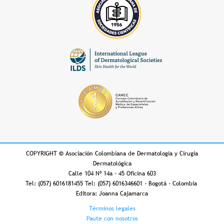
COPYRIGHT
©
Asociación Colombiana de Dermatología y Cirugía
Dermatológica
Calle 104 Nº 14a - 45 Oficina 603
Tel: (057) 6016181455 Tel: (057) 6016346601 - Bogotá - Colombia
Editora: Joanna Cajamarca
Footer
Términos legales
Paute con nosotros