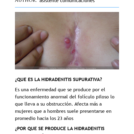
asistente comunicaciones
Author
¿QUE ES LA HIDRADENITIS SUPURATIVA?
Es una enfermedad que se produce por el
funcionamiento anormal del folículo piloso lo
que lleva a su obstrucción. Afecta más a
mujeres que a hombres suele presentarse en
promedio hacia los 23 años
¿POR QUE SE PRODUCE LA HIDRADENITIS