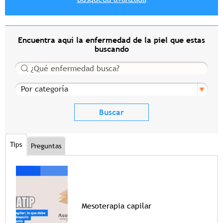
Encuentra aquí la enfermedad de la piel que estas
buscando
Buscar
Por categoría
Tips
Preguntas
Mesoterapia capilar