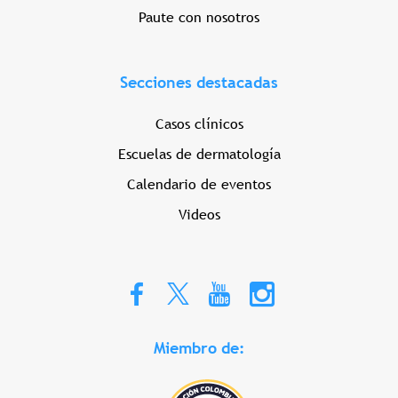
Paute con nosotros
Secciones destacadas
Casos clínicos
Escuelas de dermatología
Calendario de eventos
Videos
Miembro de: