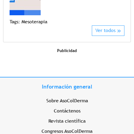
Tags
Tags:
Mesoterapia
Ver todos
Publicidad
Información general
Sobre AsoColDerma
Contáctenos
Revista científica
Congresos AsoColDerma