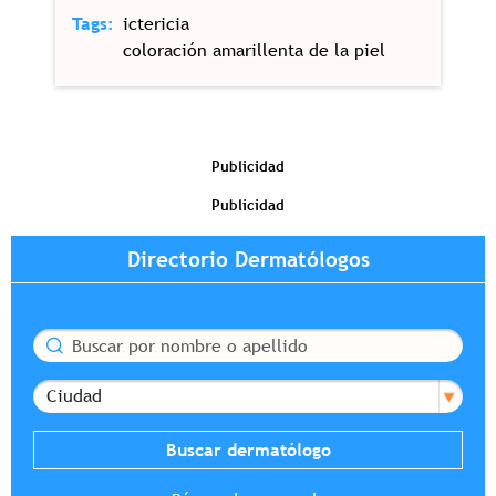
Tags
ictericia
coloración amarillenta de la piel
Publicidad
Publicidad
Directorio Dermatólogos
Buscar
Ciudad