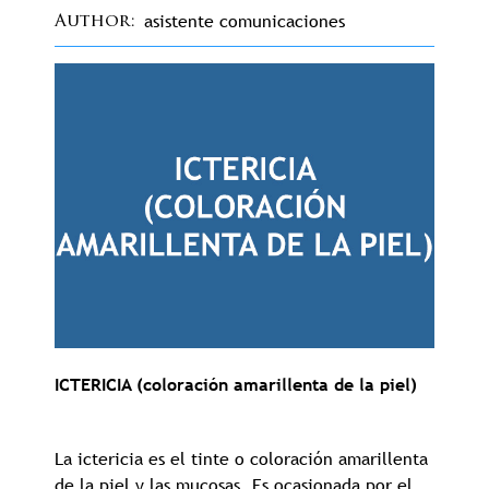
asistente comunicaciones
Author
ICTERICIA (coloración amarillenta de la piel)
La ictericia es el tinte o coloración amarillenta
de la piel y las mucosas. Es ocasionada por el