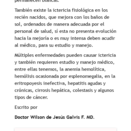
permanecen blancas.
También existe la ictericia fisiológica en los
recién nacidos, que mejora con los baños de
sol, ordenados de manera adecuada por el
personal de salud, sí esta no presenta evolución
hacia la mejoría o es muy intensa deben acudir
al médico, para su estudio y manejo.
Múltiples enfermedades pueden causar ictericia
y también requieren estudio y manejo médico,
entre ellas tenemos, la anemia hemolítica,
hemólisis ocasionada por esplenomegalia, en la
eritropoyesis inefectiva, hepatitis agudas y
crónicas, cirrosis hepática, colestasis y algunos
tipos de cáncer.
Escrito por
Doctor Wilson de Jesús Galvis F. MD.