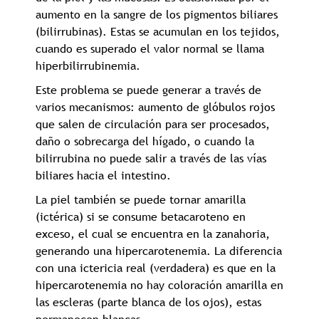
aumento en la sangre de los pigmentos biliares
(bilirrubinas). Estas se acumulan en los tejidos,
cuando es superado el valor normal se llama
hiperbilirrubinemia.
Este problema se puede generar a través de
varios mecanismos: aumento de glóbulos rojos
que salen de circulación para ser procesados,
daño o sobrecarga del hígado, o cuando la
bilirrubina no puede salir a través de las vías
biliares hacia el intestino.
La piel también se puede tornar amarilla
(ictérica) si se consume betacaroteno en
exceso, el cual se encuentra en la zanahoria,
generando una hipercarotenemia. La diferencia
con una ictericia real (verdadera) es que en la
hipercarotenemia no hay coloración amarilla en
las escleras (parte blanca de los ojos), estas