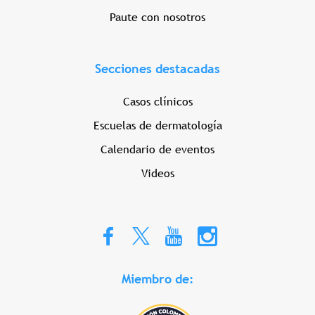
Paute con nosotros
Secciones destacadas
Casos clínicos
Escuelas de dermatología
Calendario de eventos
Videos
Miembro de: