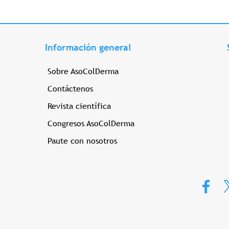
Información general
Sobre AsoColDerma
Contáctenos
Revista científica
Congresos AsoColDerma
Paute con nosotros