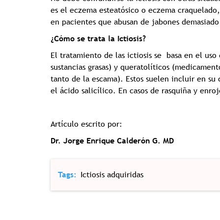
es el eczema esteatósico o eczema craquelado
en pacientes que abusan de jabones demasiado 
¿Cómo se trata la Ictiosis?
El tratamiento de las ictiosis se basa en el us
sustancias grasas) y queratolíticos (medicament
tanto de la escama). Estos suelen incluir en su 
el ácido salicílico. En casos de rasquiña y enro
Artículo escrito por:
Dr. Jorge Enrique Calderón G. MD
Tags
Ictiosis adquiridas