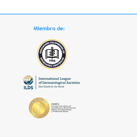
Miembro de: