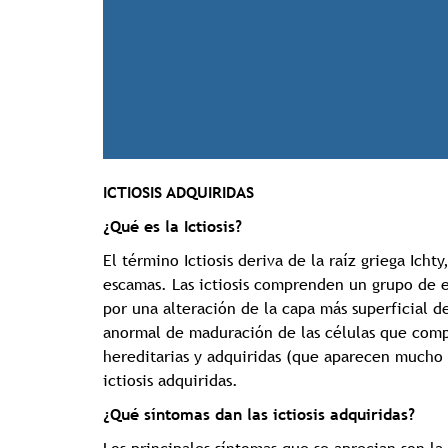
ICTIOSIS ADQUIRIDAS
¿Qué es la Ictiosis?
El término Ictiosis deriva de la raíz griega Ichty
escamas. Las ictiosis comprenden un grupo de 
por una alteración de la capa más superficial d
anormal de maduración de las células que compo
hereditarias y adquiridas (que aparecen mucho 
ictiosis adquiridas.
¿Qué síntomas dan las ictiosis adquiridas?