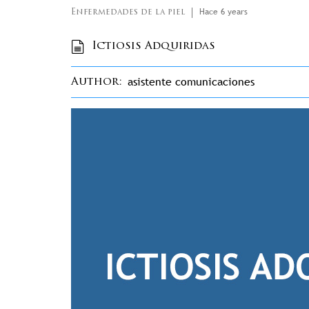
Hace 6 years
Enfermedades de la piel
Ictiosis Adquiridas
asistente comunicaciones
Author