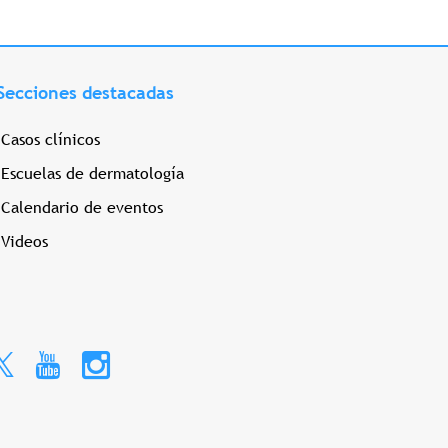
Secciones destacadas
Casos clínicos
Escuelas de dermatología
Calendario de eventos
Videos