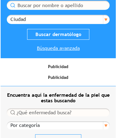
Buscar
Ciudad
Búsqueda avanzada
Publicidad
Publicidad
Encuentra aquí la enfermedad de la piel que
estas buscando
Buscar
Por categoría