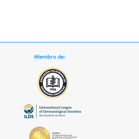
Miembro de: