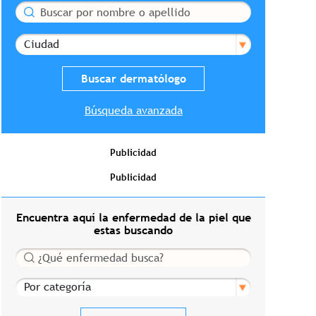
Buscar
Ciudad
Búsqueda avanzada
Publicidad
Publicidad
Encuentra aquí la enfermedad de la piel que
estas buscando
Buscar
Por categoría