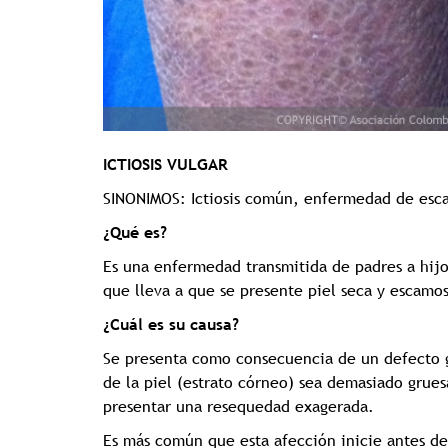
ICTIOSIS VULGAR
SINONIMOS: Ictiosis común, enfermedad de esc
¿Qué es?
Es una enfermedad transmitida de padres a hijo
que lleva a que se presente piel seca y escamos
¿Cuál es su causa?
Se presenta como consecuencia de un defecto 
de la piel (estrato córneo) sea demasiado grues
presentar una resequedad exagerada.
Es más común que esta afección inicie antes de 