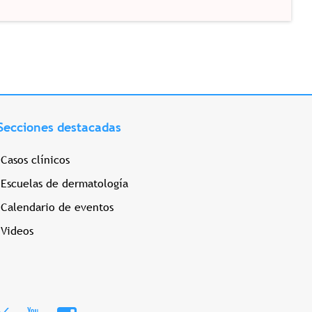
Secciones destacadas
Casos clínicos
Escuelas de dermatología
Calendario de eventos
Videos