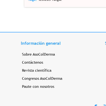
Información general
Sobre AsoColDerma
Contáctenos
Revista científica
Congresos AsoColDerma
Paute con nosotros