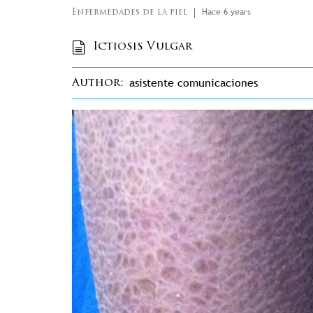
Hace 6 years
Enfermedades de la piel
Ictiosis Vulgar
asistente comunicaciones
Author