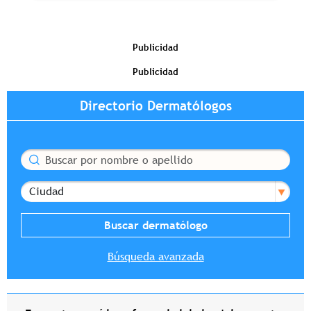
Publicidad
Publicidad
Directorio Dermatólogos
Buscar
Ciudad
Búsqueda avanzada