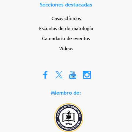
Secciones destacadas
Casos clínicos
Escuelas de dermatología
Calendario de eventos
Videos
Miembro de: