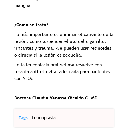
maligna.
¿Cómo se trata?
Lo más importante es eliminar el causante de la
lesión, como suspender el uso del cigarrillo,
irritantes y trauma. -Se pueden usar retinoides
o cirugía si la lesión es pequeña.
En la leucoplasia oral vellosa resuelve con
terapia antiretroviral adecuada para pacientes
con SIDA.
Doctora Claudia Vanessa Giraldo C. MD
Tags
Leucoplasia