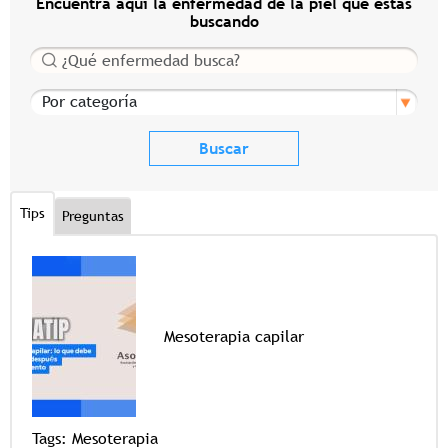
Encuentra aquí la enfermedad de la piel que estas
buscando
Buscar
Por categoría
Tips
Preguntas
Mesoterapia capilar
Tags
Tags:
Mesoterapia