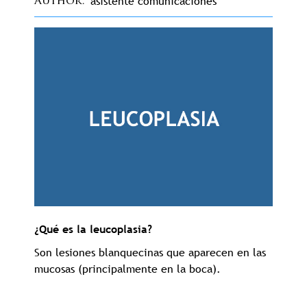
asistente comunicaciones
Author
¿Qué es la leucoplasia?
Son lesiones blanquecinas que aparecen en las
mucosas (principalmente en la boca).