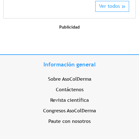
Ver todos
Publicidad
Información general
Sobre AsoColDerma
Contáctenos
Revista científica
Congresos AsoColDerma
Paute con nosotros