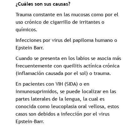
¿Cuáles son sus causas?
Trauma constante en las mucosas como por el
uso crónico de cigarrillo de irritantes o
químicos.
Infecciones por virus del papiloma humano o
Epstein Barr.
Cuando se presenta en los labios se asocia más
frecuentemente con queilitis actínica crónica
(inflamación causada por el sol) o trauma.
En pacientes con VIH (SIDA) o en
inmunosuprimidos, se puede localizar en las
partes laterales de la lengua, la cual es
conocida como leucoplasia oral vellosa, estos
casos son debidos a infección por el virus
Epstein-Barr.