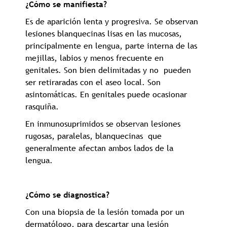
¿Cómo se manifiesta?
Es de aparición lenta y progresiva. Se observan
lesiones blanquecinas lisas en las mucosas,
principalmente en lengua, parte interna de las
mejillas, labios y menos frecuente en
genitales. Son bien delimitadas y no pueden
ser retiraradas con el aseo local. Son
asintomáticas. En genitales puede ocasionar
rasquiña.
En inmunosuprimidos se observan lesiones
rugosas, paralelas, blanquecinas que
generalmente afectan ambos lados de la
lengua.
¿Cómo se diagnostica?
Con una biopsia de la lesión tomada por un
dermatólogo, para descartar una lesión