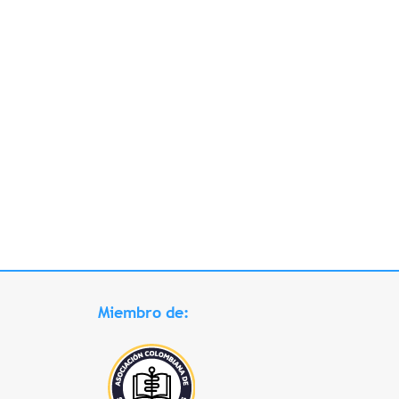
Miembro de: