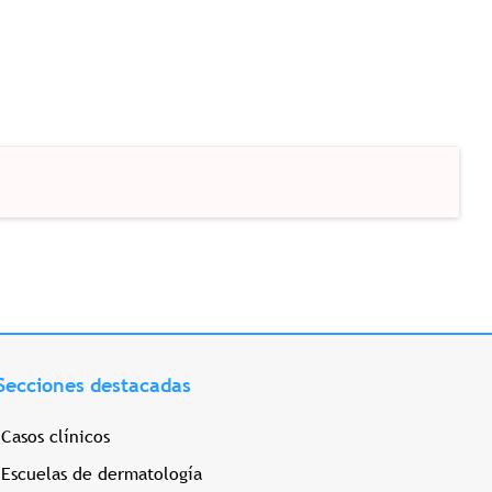
Secciones destacadas
Casos clínicos
Escuelas de dermatología