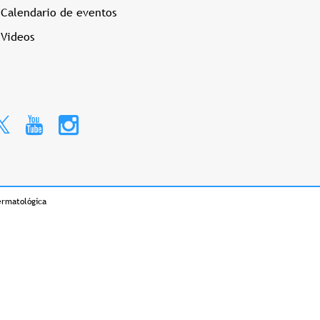
Calendario de eventos
Videos
ermatológica