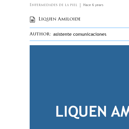
Hace 6 years
Enfermedades de la piel
Liquen Amiloide
asistente comunicaciones
Author