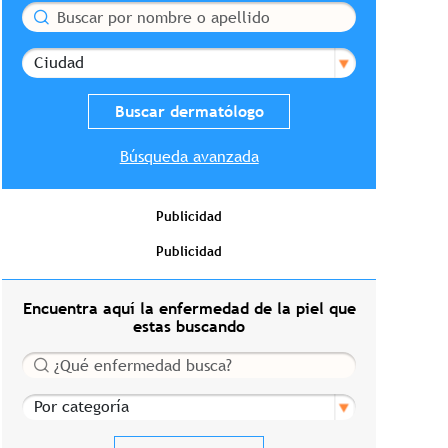
Buscar
Ciudad
Búsqueda avanzada
Publicidad
Publicidad
Encuentra aquí la enfermedad de la piel que
estas buscando
Buscar
Por categoría