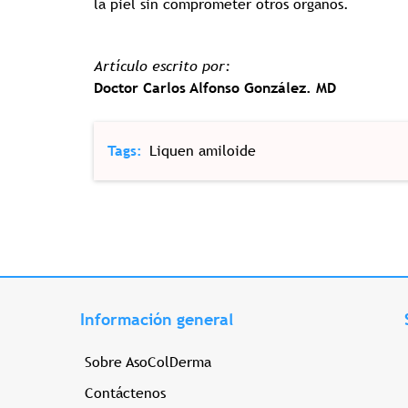
la piel sin comprometer otros órganos.
Artículo escrito por:
Doctor Carlos Alfonso González. MD
Tags
Liquen amiloide
Información general
Sobre AsoColDerma
Contáctenos