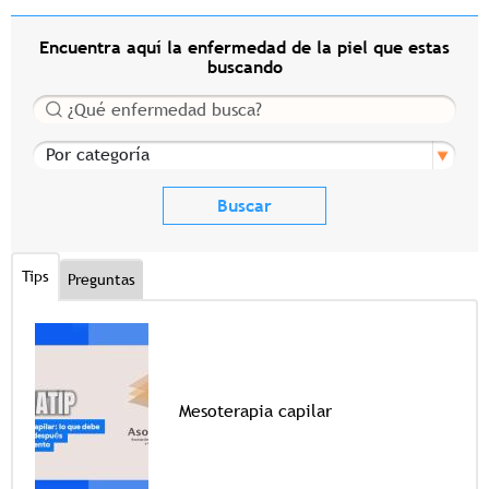
Encuentra aquí la enfermedad de la piel que estas
buscando
Buscar
Por categoría
Tips
Preguntas
Mesoterapia capilar
Tags