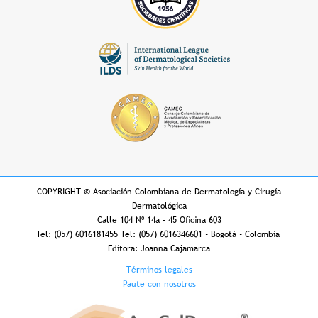
COPYRIGHT
©
Asociación Colombiana de Dermatología y Cirugía
Dermatológica
Calle 104 Nº 14a - 45 Oficina 603
Tel: (057) 6016181455 Tel: (057) 6016346601 - Bogotá - Colombia
Editora: Joanna Cajamarca
Footer
Términos legales
Paute con nosotros