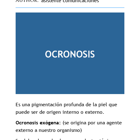
asistente comunicaciones
Author
Es una pigmentación profunda de la piel que
puede ser de origen interno o externo.
Ocronosis exógena:
(se origina por una agente
externo a nuestro organismo)