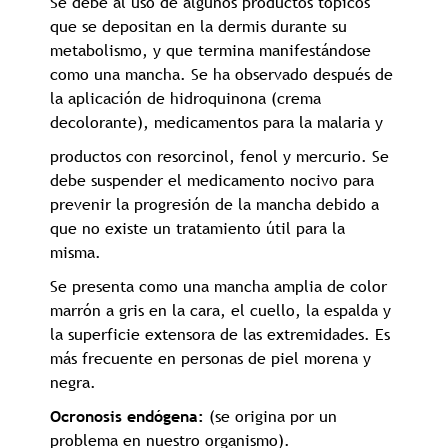
Se debe al uso de algunos productos tópicos
que se depositan en la dermis durante su
metabolismo, y que termina manifestándose
como una mancha. Se ha observado después de
la aplicación de hidroquinona (crema
decolorante), medicamentos para la malaria y
productos con resorcinol, fenol y mercurio. Se
debe suspender el medicamento nocivo para
prevenir la progresión de la mancha debido a
que no existe un tratamiento útil para la
misma.
Se presenta como una mancha amplia de color
marrón a gris en la cara, el cuello, la espalda y
la superficie extensora de las extremidades. Es
más frecuente en personas de piel morena y
negra.
Ocronosis endógena:
(se origina por un
problema en nuestro organismo).