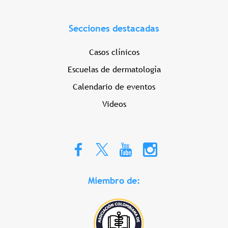
Secciones destacadas
Casos clínicos
Escuelas de dermatología
Calendario de eventos
Videos
Miembro de: