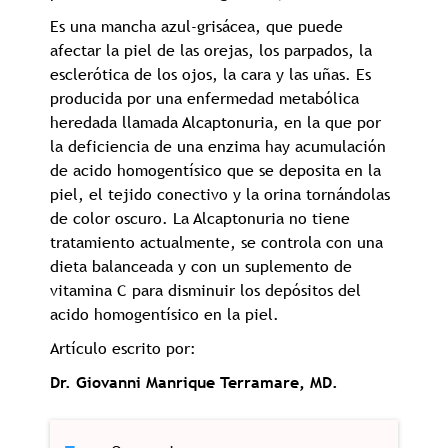
Es una mancha azul-grisácea, que puede
afectar la piel de las orejas, los parpados, la
esclerótica de los ojos, la cara y las uñas. Es
producida por una enfermedad metabólica
heredada llamada Alcaptonuria, en la que por
la deficiencia de una enzima hay acumulación
de acido homogentísico que se deposita en la
piel, el tejido conectivo y la orina tornándolas
de color oscuro. La Alcaptonuria no tiene
tratamiento actualmente, se controla con una
dieta balanceada y con un suplemento de
vitamina C para disminuir los depósitos del
acido homogentísico en la piel.
Artículo escrito por:
Dr. Giovanni Manrique Terramare, MD.