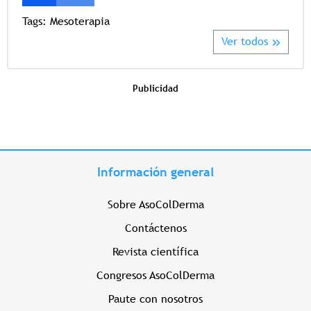
Tags:
Mesoterapia
Ver todos
Publicidad
Información general
Sobre AsoColDerma
Contáctenos
Revista científica
Congresos AsoColDerma
Paute con nosotros