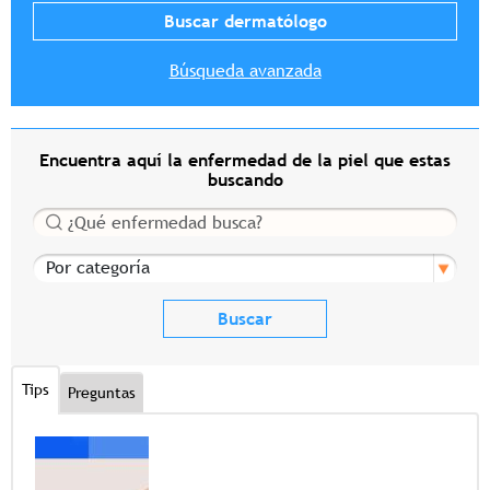
Búsqueda avanzada
Encuentra aquí la enfermedad de la piel que estas
buscando
Buscar
Por categoría
Tips
Preguntas