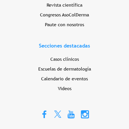
Revista científica
Congresos AsoColDerma
Paute con nosotros
Secciones destacadas
Casos clínicos
Escuelas de dermatología
Calendario de eventos
Videos