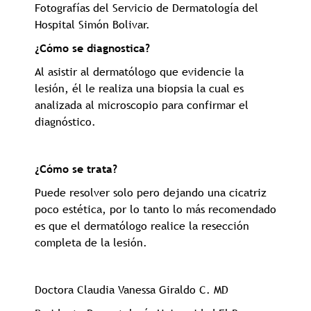
Fotografías del Servicio de Dermatología del
Hospital Simón Bolivar.
¿Cómo se diagnostica?
Al asistir al dermatólogo que evidencie la
lesión, él le realiza una biopsia la cual es
analizada al microscopio para confirmar el
diagnóstico.
¿Cómo se trata?
Puede resolver solo pero dejando una cicatriz
poco estética, por lo tanto lo más recomendado
es que el dermatólogo realice la resección
completa de la lesión.
Doctora Claudia Vanessa Giraldo C. MD