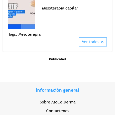
Mesoterapia capilar
Tags
Tags:
Mesoterapia
Ver todos
Publicidad
Información general
Sobre AsoColDerma
Contáctenos