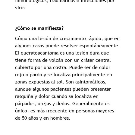
inmunológicos, traumáticos e infecciones por
virus.
¿Cómo se manifiesta?
Cómo una lesión de crecimiento rápido, que en
algunos casos puede resolver espontáneamente.
El queratoacantoma es una lesión dura que
tiene forma de volcán con un cráter central
cubierto por una costra. Puede ser de color
rojo o pardo y se localiza principalmente en
zonas expuestas al sol. Son asintomáticos,
aunque algunos pacientes pueden presentar
rasquiña y dolor cuando se localiza en
párpados, orejas y dedos. Generalmente es
único, es más frecuente en personas mayores
de 50 años y en hombres.