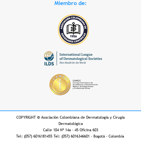
Miembro de:
COPYRIGHT
©
Asociación Colombiana de Dermatología y Cirugía
Dermatológica
Calle 104 Nº 14a - 45 Oficina 603
Tel: (057) 6016181455 Tel: (057) 6016346601 - Bogotá - Colombia