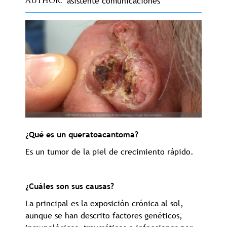
asistente comunicaciones
Author
¿Qué es un queratoacantoma?
Es un tumor de la piel de crecimiento rápido.
¿Cuáles son sus causas?
La principal es la exposición crónica al sol,
aunque se han descrito factores genéticos,