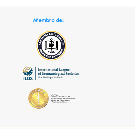
Miembro de: