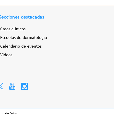
Secciones destacadas
Casos clínicos
Escuelas de dermatología
Calendario de eventos
Videos
ermatológica