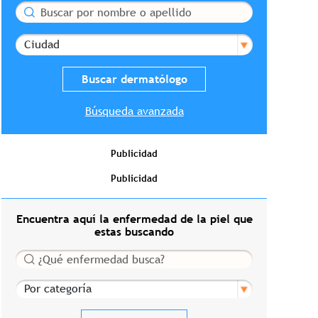
Buscar
Ciudad
Búsqueda avanzada
Publicidad
Publicidad
Encuentra aquí la enfermedad de la piel que
estas buscando
Buscar
Por categoría