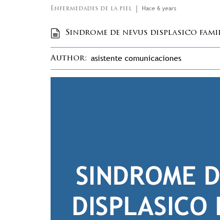
Hace 6 years
Enfermedades de la piel
Sindrome de nevus displasico fami
asistente comunicaciones
Author