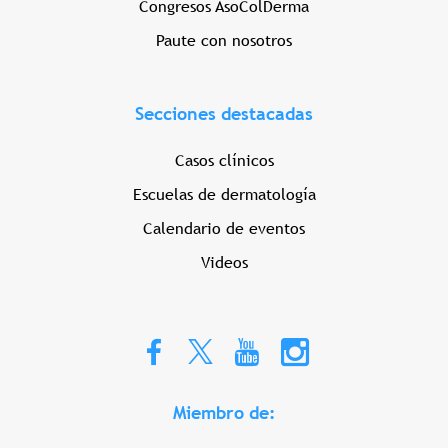
Congresos AsoColDerma
Paute con nosotros
Secciones destacadas
Casos clínicos
Escuelas de dermatología
Calendario de eventos
Videos
Miembro de: