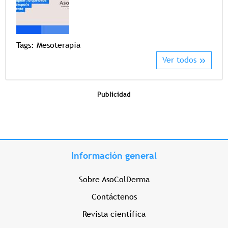
Tags
Tags:
Mesoterapia
Ver todos
Publicidad
Información general
Sobre AsoColDerma
Contáctenos
Revista científica