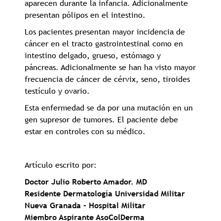
aparecen durante la infancia. Adicionalmente
presentan pólipos en el intestino.
Los pacientes presentan mayor incidencia de
cáncer en el tracto gastrointestinal como en
intestino delgado, grueso, estómago y
páncreas. Adicionalmente se han ha visto mayor
frecuencia de cáncer de cérvix, seno, tiroides
testículo y ovario.
Esta enfermedad se da por una mutación en un
gen supresor de tumores. El paciente debe
estar en controles con su médico.
Artículo escrito por:
Doctor Julio Roberto Amador. MD
Residente Dermatología Universidad Militar
Nueva Granada - Hospital Militar
Miembro Aspirante AsoColDerma