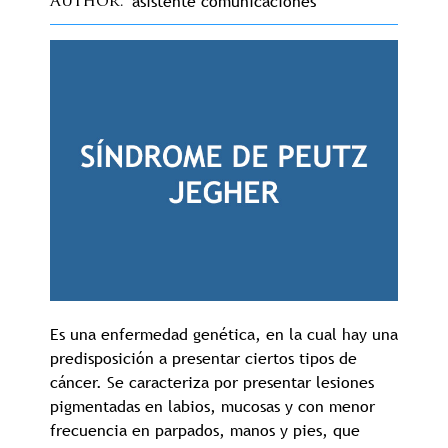
asistente comunicaciones
Author
Es una enfermedad genética, en la cual hay una
predisposición a presentar ciertos tipos de
cáncer. Se caracteriza por presentar lesiones
pigmentadas en labios, mucosas y con menor
frecuencia en parpados, manos y pies, que