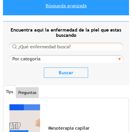
Búsqueda avanzada
Encuentra aquí la enfermedad de la piel que estas
buscando
Buscar
Por categoría
Tips
Preguntas
Mesoterapia capilar