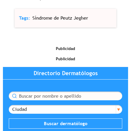
Tags
Síndrome de Peutz Jegher
Publicidad
Publicidad
Directorio Dermatólogos
Buscar
Ciudad