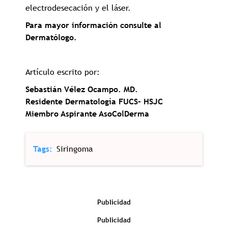
electrodesecación y el láser.
Para mayor información consulte al
Dermatólogo.
Artículo escrito por:
Sebastián Vélez Ocampo. MD.
Residente Dermatología FUCS- HSJC
Miembro Aspirante AsoColDerma
Tags
Siringoma
Publicidad
Publicidad