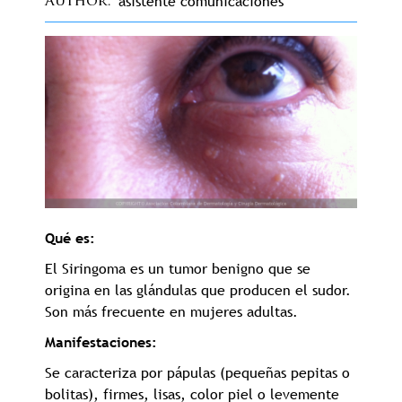
asistente comunicaciones
Author
Qué es:
El Siringoma es un tumor benigno que se
origina en las glándulas que producen el sudor.
Son más frecuente en mujeres adultas.
Manifestaciones:
Se caracteriza por pápulas (pequeñas pepitas o
bolitas), firmes, lisas, color piel o levemente