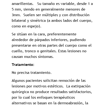
amarillentas. Su tamaño es variable, desde 1 a
5 mm, siendo en generalmente menores de
3mm. Suelen ser múltiples y con distribución
bilateral y simétrica (a ambos lados del cuerpo,
como en espejo).
Se sitúan en la cara, preferentemente
alrededor de párpados inferiores, pudiendo
presentarse en otras partes del cuerpo como el
cuello, tronco o genitales. Estas lesiones no
causan muchos síntomas.
Tratamiento:
No precisa tratamiento.
Algunos pacientes solicitan remoción de las
lesiones por motivos estéticos. La extirpación
quirúrgica no produce resultados satisfactorios,
por lo cual los enfoques terapéuticos
alternativos se basan en la dermoabrasión, la