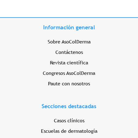
Información general
Sobre AsoColDerma
Contáctenos
Revista científica
Congresos AsoColDerma
Paute con nosotros
Secciones destacadas
Casos clínicos
Escuelas de dermatología