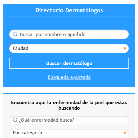
Directorio Dermatólogos
Buscar
Ciudad
Búsqueda avanzada
Encuentra aquí la enfermedad de la piel que estas
buscando
Buscar
Por categoría