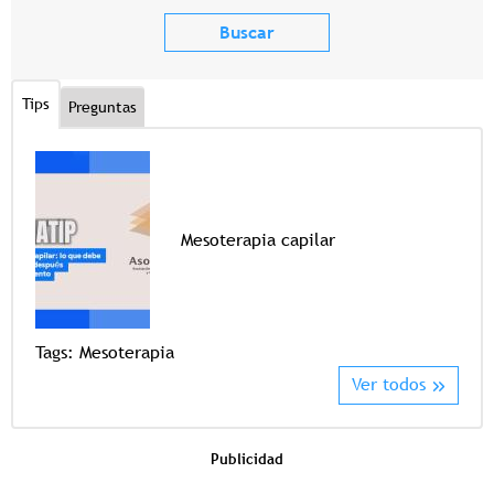
Tips
Preguntas
Mesoterapia capilar
Tags
Tags:
Mesoterapia
Ver todos
Publicidad