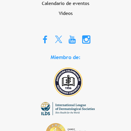
Calendario de eventos
Videos
Miembro de: