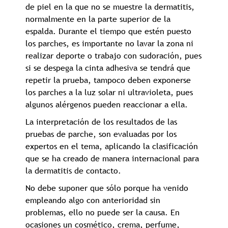
de piel en la que no se muestre la dermatitis,
normalmente en la parte superior de la
espalda. Durante el tiempo que estén puesto
los parches, es importante no lavar la zona ni
realizar deporte o trabajo con sudoración, pues
si se despega la cinta adhesiva se tendrá que
repetir la prueba, tampoco deben exponerse
los parches a la luz solar ni ultravioleta, pues
algunos alérgenos pueden reaccionar a ella.
La interpretación de los resultados de las
pruebas de parche, son evaluadas por los
expertos en el tema, aplicando la clasificación
que se ha creado de manera internacional para
la dermatitis de contacto.
No debe suponer que sólo porque ha venido
empleando algo con anterioridad sin
problemas, ello no puede ser la causa. En
ocasiones un cosmético, crema, perfume,