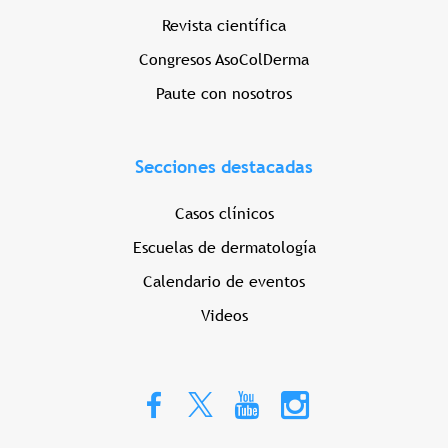
Revista científica
Congresos AsoColDerma
Paute con nosotros
Secciones destacadas
Casos clínicos
Escuelas de dermatología
Calendario de eventos
Videos