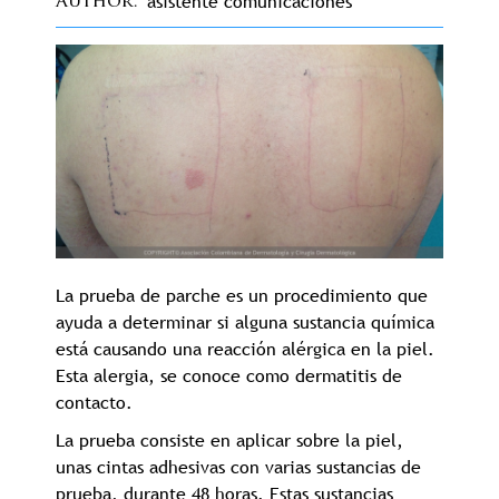
asistente comunicaciones
Author
La prueba de parche es un procedimiento que
ayuda a determinar si alguna sustancia química
está causando una reacción alérgica en la piel.
Esta alergia, se conoce como dermatitis de
contacto.
La prueba consiste en aplicar sobre la piel,
unas cintas adhesivas con varias sustancias de
prueba, durante 48 horas. Estas sustancias