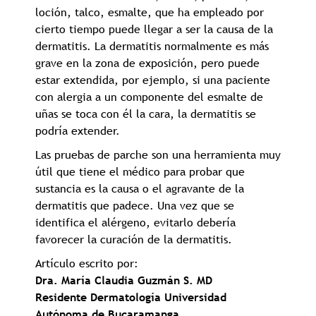
loción, talco, esmalte, que ha empleado por
cierto tiempo puede llegar a ser la causa de la
dermatitis. La dermatitis normalmente es más
grave en la zona de exposición, pero puede
estar extendida, por ejemplo, si una paciente
con alergia a un componente del esmalte de
uñas se toca con él la cara, la dermatitis se
podría extender.
Las pruebas de parche son una herramienta muy
útil que tiene el médico para probar que
sustancia es la causa o el agravante de la
dermatitis que padece. Una vez que se
identifica el alérgeno, evitarlo debería
favorecer la curación de la dermatitis.
Artículo escrito por:
Dra. María Claudia Guzmán S. MD
Residente Dermatología Universidad
Autónoma de Bucaramanga.