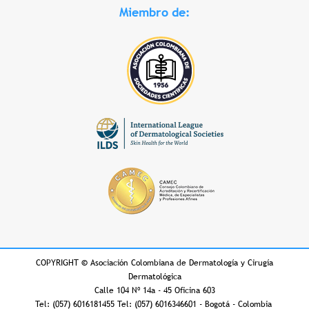
Miembro de:
COPYRIGHT
©
Asociación Colombiana de Dermatología y Cirugía
Dermatológica
Calle 104 Nº 14a - 45 Oficina 603
Tel: (057) 6016181455 Tel: (057) 6016346601 - Bogotá - Colombia