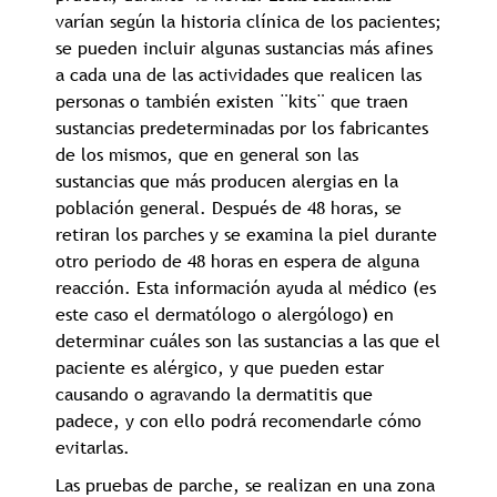
varían según la historia clínica de los pacientes;
se pueden incluir algunas sustancias más afines
a cada una de las actividades que realicen las
personas o también existen ¨kits¨ que traen
sustancias predeterminadas por los fabricantes
de los mismos, que en general son las
sustancias que más producen alergias en la
población general. Después de 48 horas, se
retiran los parches y se examina la piel durante
otro periodo de 48 horas en espera de alguna
reacción. Esta información ayuda al médico (es
este caso el dermatólogo o alergólogo) en
determinar cuáles son las sustancias a las que el
paciente es alérgico, y que pueden estar
causando o agravando la dermatitis que
padece, y con ello podrá recomendarle cómo
evitarlas.
Las pruebas de parche, se realizan en una zona