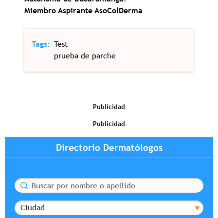
Miembro Aspirante AsoColDerma
Tags
Test
prueba de parche
Publicidad
Publicidad
Directorio Dermatólogos
Buscar
Ciudad