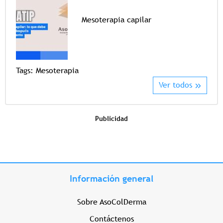
Mesoterapia capilar
Tags
Tags:
Mesoterapia
Ver todos
Publicidad
Información general
Sobre AsoColDerma
Contáctenos