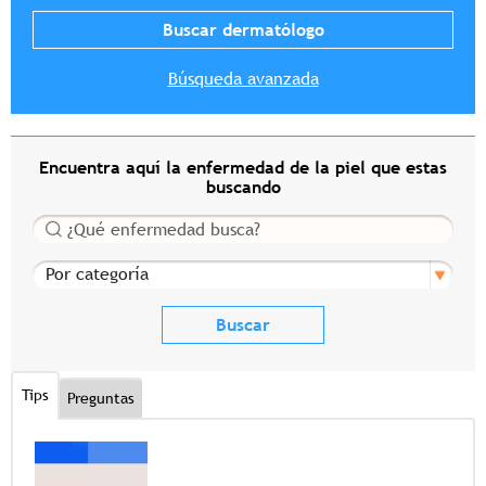
Búsqueda avanzada
Encuentra aquí la enfermedad de la piel que estas
buscando
Buscar
Por categoría
Tips
Preguntas