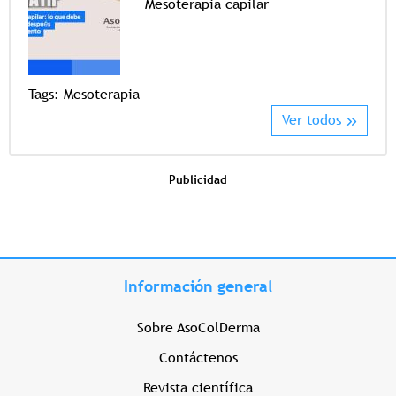
Mesoterapia capilar
Tags
Tags:
Mesoterapia
Ver todos
Publicidad
Información general
Sobre AsoColDerma
Contáctenos
Revista científica