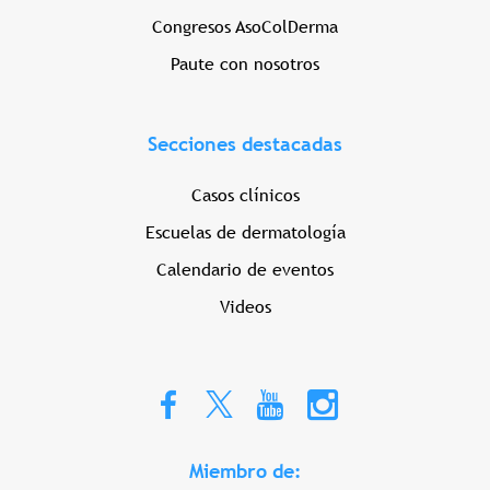
Congresos AsoColDerma
Paute con nosotros
Secciones destacadas
Casos clínicos
Escuelas de dermatología
Calendario de eventos
Videos
Miembro de: