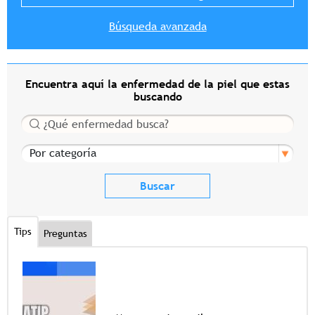
Búsqueda avanzada
Encuentra aquí la enfermedad de la piel que estas
buscando
Buscar
Por categoría
Tips
Preguntas