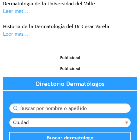
Dermatología de la Universidad del Valle
Leer más...
Historia de la Dermatología del Dr Cesar Varela
Leer más...
Publicidad
Publicidad
Directorio Dermatólogos
Buscar
Ciudad